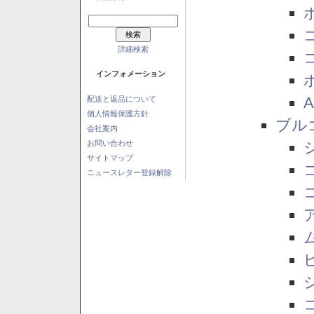
詳細検索
インフォメーション
配送と返品について
個人情報保護方針
ブル
会社案内
お問い合わせ
サイトマップ
ニュースレター登録解除