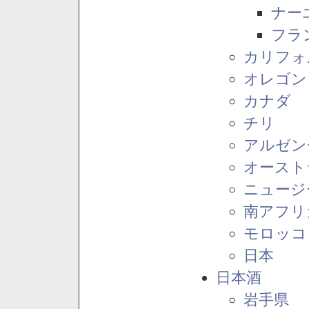
ナー
フラ
カリフォ
オレゴン
カナダ
チリ
アルゼン
オースト
ニュージ
南アフリ
モロッコ
日本
日本酒
岩手県