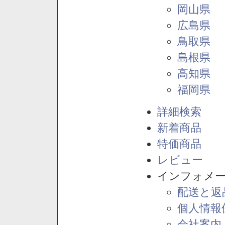
岡山県
広島県
鳥取県
島根県
高知県
福岡県
詳細検索
新着商品
特価商品
レビュー
インフォメ
配送と返
個人情報
会社案内