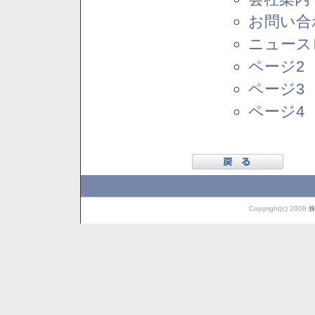
お問い合
ニュース
ページ2
ページ3
ページ4
Copyright(c) 2008