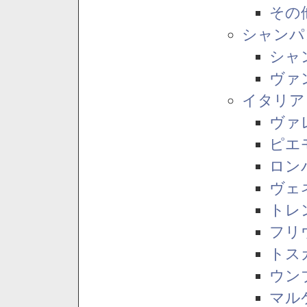
その
シャンパ
シャ
ヴァ
イタリア
ヴァ
ピエ
ロン
ヴェ
トレ
フリ
トス
ウン
マル