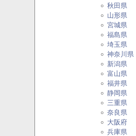
秋田県
山形県
宮城県
福島県
埼玉県
神奈川県
新潟県
富山県
福井県
静岡県
三重県
奈良県
大阪府
兵庫県