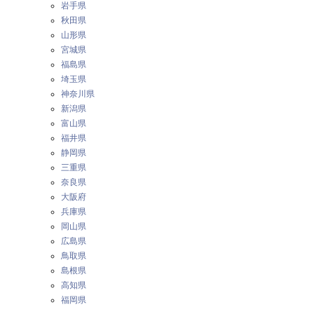
岩手県
秋田県
山形県
宮城県
福島県
埼玉県
神奈川県
新潟県
富山県
福井県
静岡県
三重県
奈良県
大阪府
兵庫県
岡山県
広島県
鳥取県
島根県
高知県
福岡県