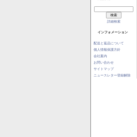
詳細検索
インフォメーション
配送と返品について
個人情報保護方針
会社案内
お問い合わせ
サイトマップ
ニュースレター登録解除