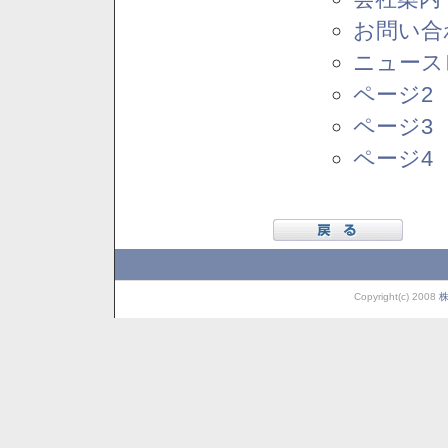
お問い合
ニュース
ページ2
ページ3
ページ4
Copyright(c) 2008