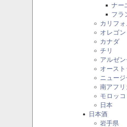
ナー
フラ
カリフォ
オレゴン
カナダ
チリ
アルゼン
オースト
ニュージ
南アフリ
モロッコ
日本
日本酒
岩手県