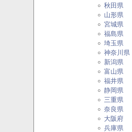
秋田県
山形県
宮城県
福島県
埼玉県
神奈川県
新潟県
富山県
福井県
静岡県
三重県
奈良県
大阪府
兵庫県