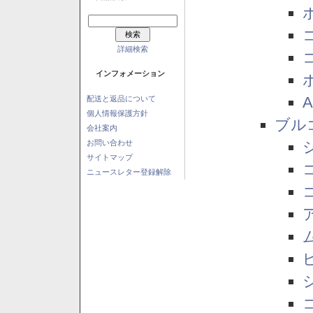
詳細検索
インフォメーション
配送と返品について
個人情報保護方針
ブル
会社案内
お問い合わせ
サイトマップ
ニュースレター登録解除