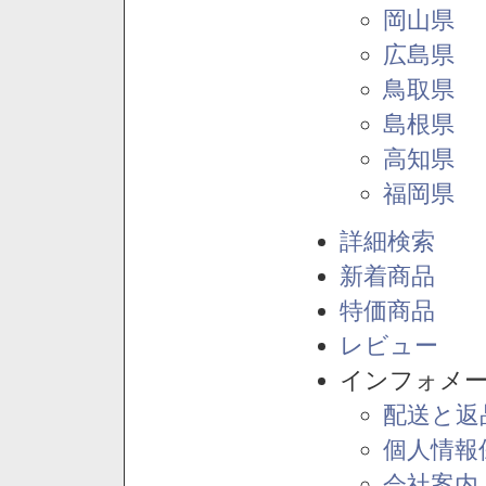
岡山県
広島県
鳥取県
島根県
高知県
福岡県
詳細検索
新着商品
特価商品
レビュー
インフォメ
配送と返
個人情報
会社案内