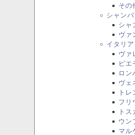
その
シャンパ
シャ
ヴァ
イタリア
ヴァ
ピエ
ロン
ヴェ
トレ
フリ
トス
ウン
マル