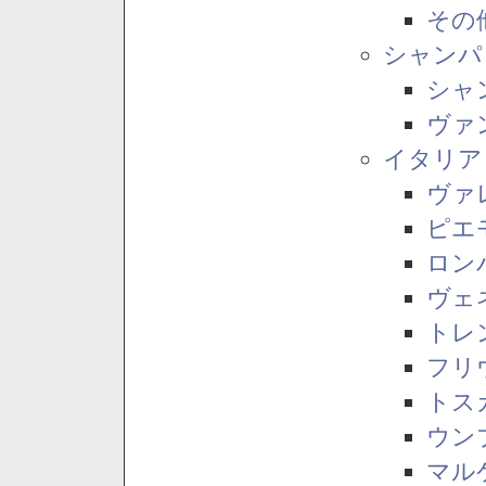
その
シャンパ
シャ
ヴァ
イタリア
ヴァ
ピエ
ロン
ヴェ
トレ
フリ
トス
ウン
マル