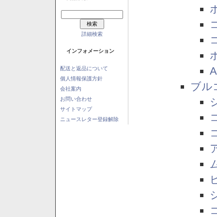
詳細検索
インフォメーション
配送と返品について
個人情報保護方針
ブル
会社案内
お問い合わせ
サイトマップ
ニュースレター登録解除