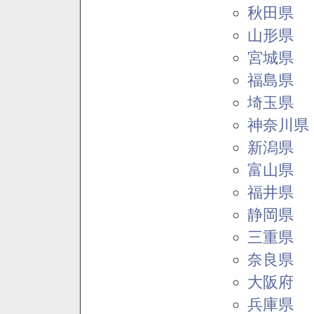
秋田県
山形県
宮城県
福島県
埼玉県
神奈川県
新潟県
富山県
福井県
静岡県
三重県
奈良県
大阪府
兵庫県