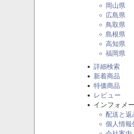
岡山県
広島県
鳥取県
島根県
高知県
福岡県
詳細検索
新着商品
特価商品
レビュー
インフォメ
配送と返
個人情報
会社案内