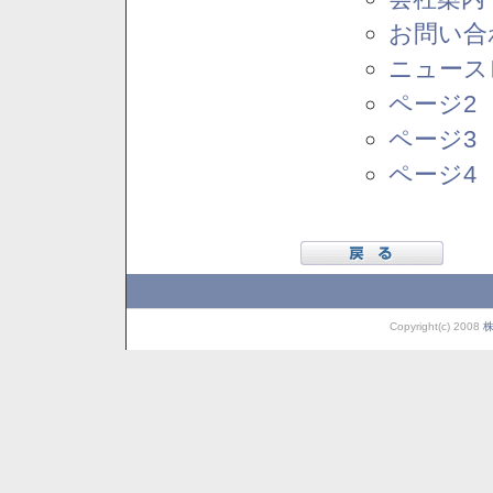
お問い合
ニュース
ページ2
ページ3
ページ4
Copyright(c) 2008