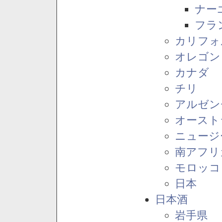
ナー
フラ
カリフォ
オレゴン
カナダ
チリ
アルゼン
オースト
ニュージ
南アフリ
モロッコ
日本
日本酒
岩手県