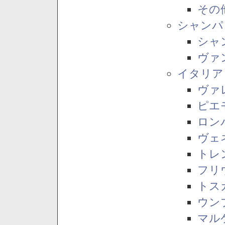
その
シャンパ
シャ
ヴァ
イタリア
ヴァ
ピエ
ロン
ヴェ
トレ
フリ
トス
ウン
マル