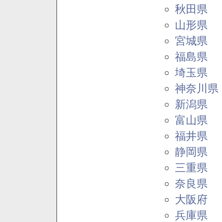
秋田県
山形県
宮城県
福島県
埼玉県
神奈川県
新潟県
富山県
福井県
静岡県
三重県
奈良県
大阪府
兵庫県