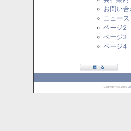
お問い合
ニュース
ページ2
ページ3
ページ4
Copyright(c) 2008