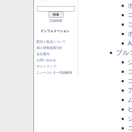
詳細検索
インフォメーション
配送と返品について
個人情報保護方針
ブル
会社案内
お問い合わせ
サイトマップ
ニュースレター登録解除