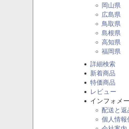
岡山県
広島県
鳥取県
島根県
高知県
福岡県
詳細検索
新着商品
特価商品
レビュー
インフォメ
配送と返
個人情報
会社案内