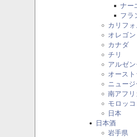
ナー
フラ
カリフォ
オレゴン
カナダ
チリ
アルゼン
オースト
ニュージ
南アフリ
モロッコ
日本
日本酒
岩手県