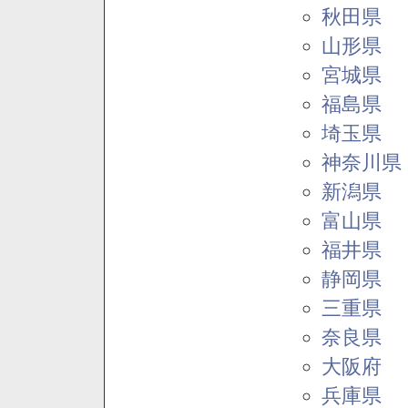
秋田県
山形県
宮城県
福島県
埼玉県
神奈川県
新潟県
富山県
福井県
静岡県
三重県
奈良県
大阪府
兵庫県