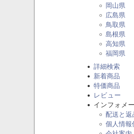
岡山県
広島県
鳥取県
島根県
高知県
福岡県
詳細検索
新着商品
特価商品
レビュー
インフォメ
配送と返
個人情報
会社案内