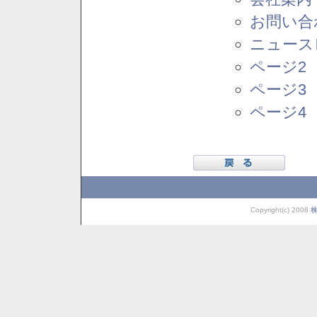
お問い合
ニュース
ページ2
ページ3
ページ4
Copyright(c) 2008