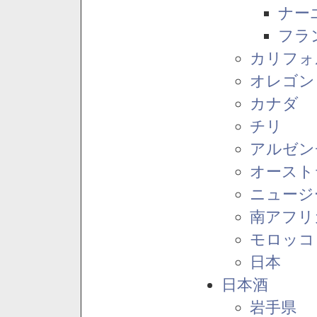
ナー
フラ
カリフォ
オレゴン
カナダ
チリ
アルゼン
オースト
ニュージ
南アフリ
モロッコ
日本
日本酒
岩手県