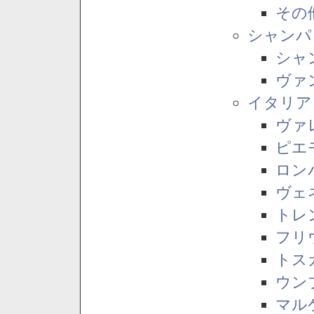
その
シャンパ
シャ
ヴァ
イタリア
ヴァ
ピエ
ロン
ヴェ
トレ
フリ
トス
ウン
マル