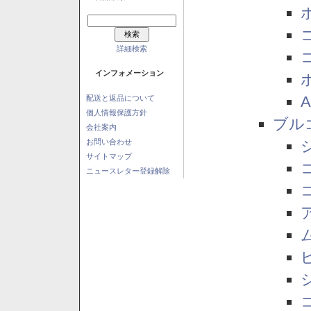
詳細検索
インフォメーション
配送と返品について
個人情報保護方針
ブル
会社案内
お問い合わせ
サイトマップ
ニュースレター登録解除