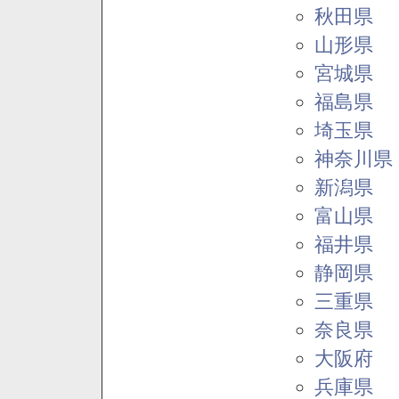
秋田県
山形県
宮城県
福島県
埼玉県
神奈川県
新潟県
富山県
福井県
静岡県
三重県
奈良県
大阪府
兵庫県