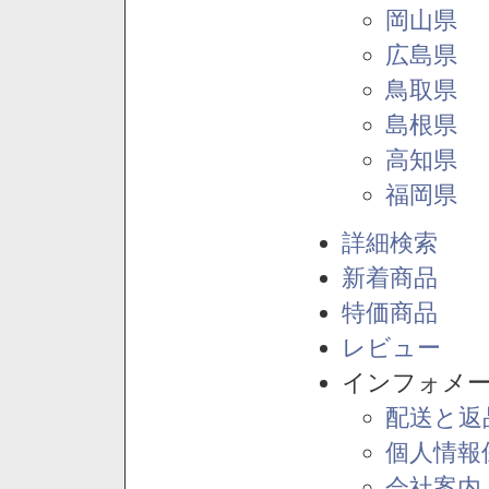
岡山県
広島県
鳥取県
島根県
高知県
福岡県
詳細検索
新着商品
特価商品
レビュー
インフォメ
配送と返
個人情報
会社案内