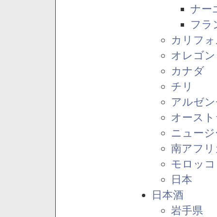
ナー
フラ
カリフォ
オレゴン
カナダ
チリ
アルゼン
オースト
ニュージ
南アフリ
モロッコ
日本
日本酒
岩手県