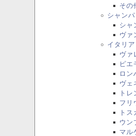
その
シャンパ
シャ
ヴァ
イタリア
ヴァ
ピエ
ロン
ヴェ
トレ
フリ
トス
ウン
マル