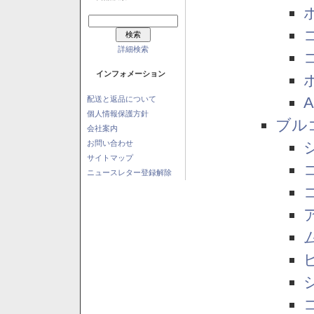
詳細検索
インフォメーション
配送と返品について
個人情報保護方針
ブル
会社案内
お問い合わせ
サイトマップ
ニュースレター登録解除