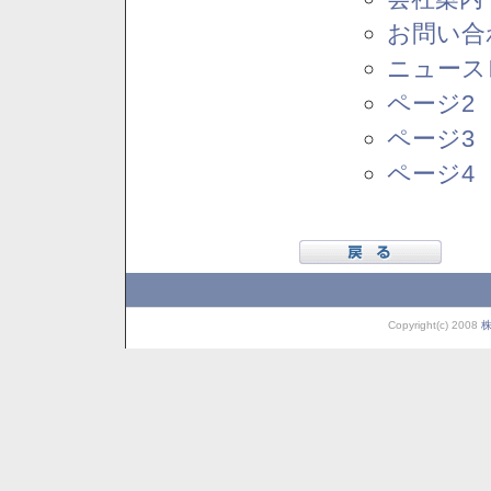
お問い合
ニュース
ページ2
ページ3
ページ4
Copyright(c) 2008