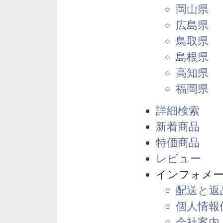
岡山県
広島県
鳥取県
島根県
高知県
福岡県
詳細検索
新着商品
特価商品
レビュー
インフォメ
配送と返
個人情報
会社案内