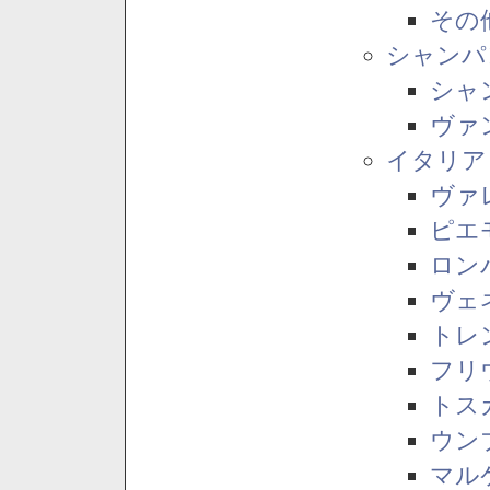
その
シャンパ
シャ
ヴァ
イタリア
ヴァ
ピエ
ロン
ヴェ
トレ
フリ
トス
ウン
マル