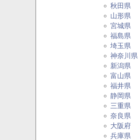
秋田県
山形県
宮城県
福島県
埼玉県
神奈川県
新潟県
富山県
福井県
静岡県
三重県
奈良県
大阪府
兵庫県