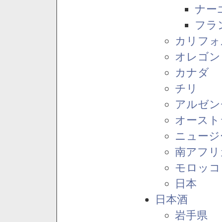
ナー
フラ
カリフォ
オレゴン
カナダ
チリ
アルゼン
オースト
ニュージ
南アフリ
モロッコ
日本
日本酒
岩手県