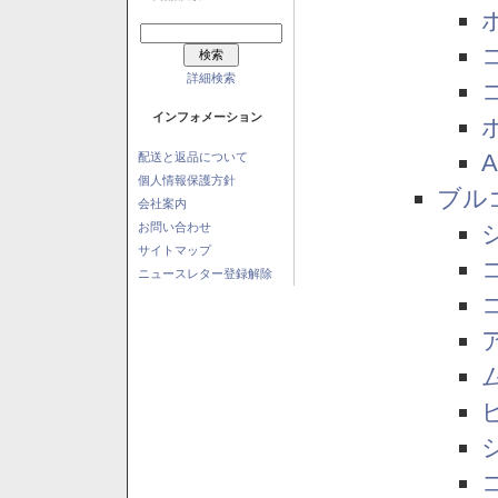
詳細検索
インフォメーション
配送と返品について
個人情報保護方針
ブル
会社案内
お問い合わせ
サイトマップ
ニュースレター登録解除