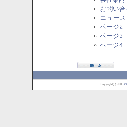
お問い合
ニュース
ページ2
ページ3
ページ4
Copyright(c) 2008