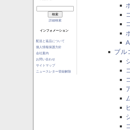
詳細検索
インフォメーション
配送と返品について
個人情報保護方針
ブル
会社案内
お問い合わせ
サイトマップ
ニュースレター登録解除