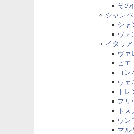
その
シャンパ
シャ
ヴァ
イタリア
ヴァ
ピエ
ロン
ヴェ
トレ
フリ
トス
ウン
マル