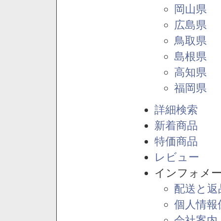
岡山県
広島県
鳥取県
島根県
高知県
福岡県
詳細検索
新着商品
特価商品
レビュー
インフォメ
配送と返
個人情報
会社案内