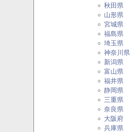
秋田県
山形県
宮城県
福島県
埼玉県
神奈川県
新潟県
富山県
福井県
静岡県
三重県
奈良県
大阪府
兵庫県