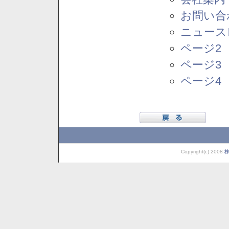
お問い合
ニュース
ページ2
ページ3
ページ4
Copyright(c) 2008