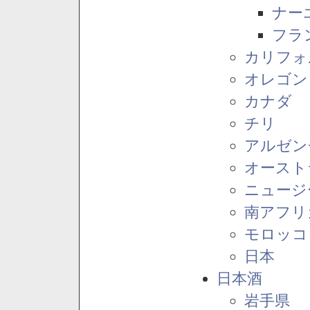
ナー
フラ
カリフォ
オレゴン
カナダ
チリ
アルゼン
オースト
ニュージ
南アフリ
モロッコ
日本
日本酒
岩手県