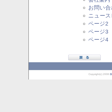
お問い合
ニュース
ページ2
ページ3
ページ4
Copyright(c) 2008