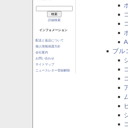
詳細検索
インフォメーション
配送と返品について
個人情報保護方針
ブル
会社案内
お問い合わせ
サイトマップ
ニュースレター登録解除