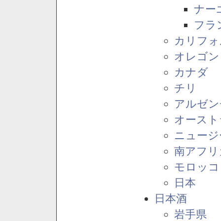
ナー
フラ
カリフォ
オレゴン
カナダ
チリ
アルゼン
オースト
ニュージ
南アフリ
モロッコ
日本
日本酒
岩手県