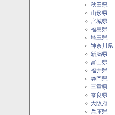
秋田県
山形県
宮城県
福島県
埼玉県
神奈川県
新潟県
富山県
福井県
静岡県
三重県
奈良県
大阪府
兵庫県