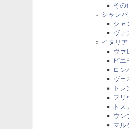
その
シャンパ
シャ
ヴァ
イタリア
ヴァ
ピエ
ロン
ヴェ
トレ
フリ
トス
ウン
マル