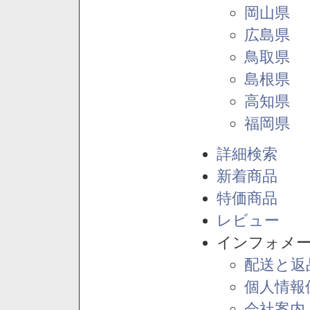
岡山県
広島県
鳥取県
島根県
高知県
福岡県
詳細検索
新着商品
特価商品
レビュー
インフォメ
配送と返
個人情報
会社案内