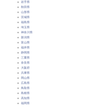
岩手県
秋田県
山形県
宮城県
福島県
埼玉県
神奈川県
新潟県
富山県
福井県
静岡県
三重県
奈良県
大阪府
兵庫県
岡山県
広島県
鳥取県
島根県
高知県
福岡県