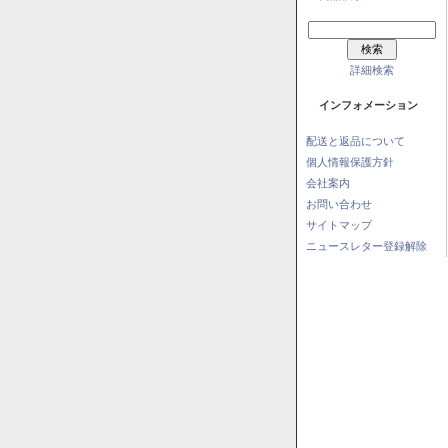
詳細検索
インフォメーション
配送と返品について
個人情報保護方針
会社案内
お問い合わせ
サイトマップ
ニュースレター登録解除