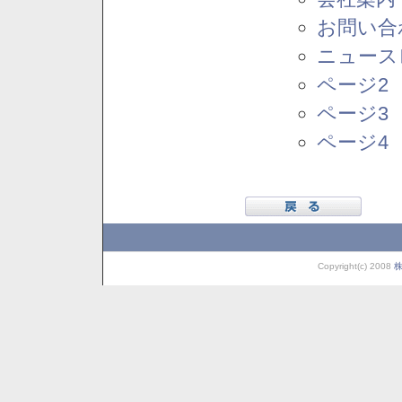
お問い合
ニュース
ページ2
ページ3
ページ4
Copyright(c) 2008