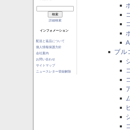
詳細検索
インフォメーション
配送と返品について
個人情報保護方針
ブル
会社案内
お問い合わせ
サイトマップ
ニュースレター登録解除