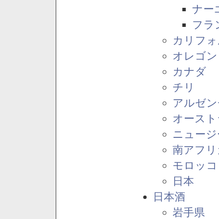
ナー
フラ
カリフォ
オレゴン
カナダ
チリ
アルゼン
オースト
ニュージ
南アフリ
モロッコ
日本
日本酒
岩手県