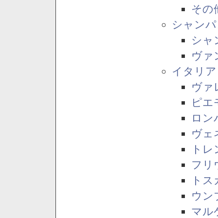
その
シャンパ
シャ
ヴァ
イタリア
ヴァ
ピエ
ロン
ヴェ
トレ
フリ
トス
ウン
マル