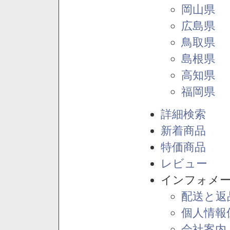
岡山県
広島県
鳥取県
島根県
高知県
福岡県
詳細検索
新着商品
特価商品
レビュー
インフォメ
配送と返
個人情報
会社案内