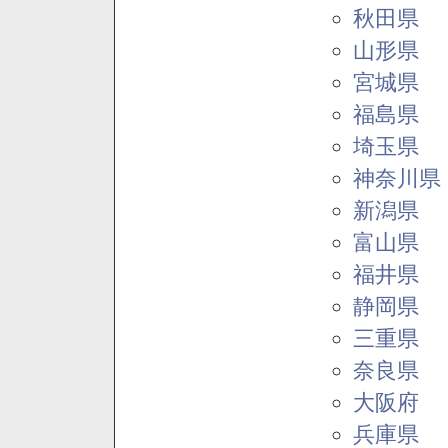
秋田県
山形県
宮城県
福島県
埼玉県
神奈川県
新潟県
富山県
福井県
静岡県
三重県
奈良県
大阪府
兵庫県