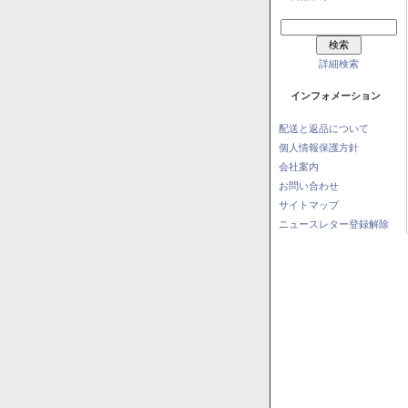
詳細検索
インフォメーション
配送と返品について
個人情報保護方針
会社案内
お問い合わせ
サイトマップ
ニュースレター登録解除