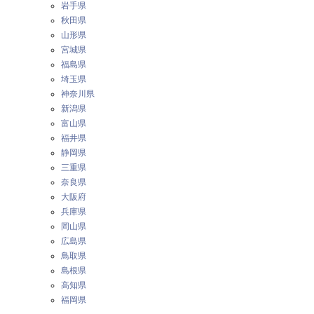
岩手県
秋田県
山形県
宮城県
福島県
埼玉県
神奈川県
新潟県
富山県
福井県
静岡県
三重県
奈良県
大阪府
兵庫県
岡山県
広島県
鳥取県
島根県
高知県
福岡県