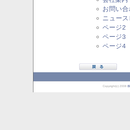
お問い合
ニュース
ページ2
ページ3
ページ4
Copyright(c) 2008