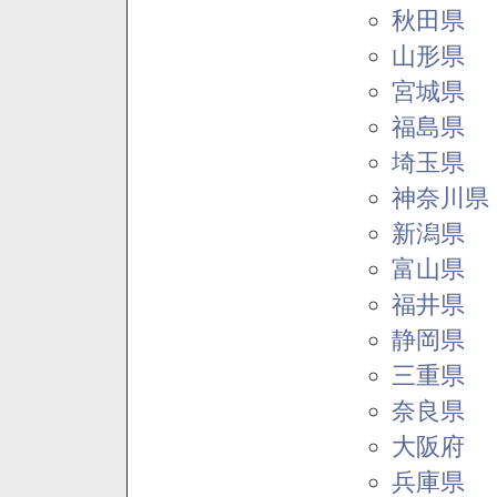
秋田県
山形県
宮城県
福島県
埼玉県
神奈川県
新潟県
富山県
福井県
静岡県
三重県
奈良県
大阪府
兵庫県