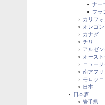
ナー
フラ
カリフォ
オレゴン
カナダ
チリ
アルゼン
オースト
ニュージ
南アフリ
モロッコ
日本
日本酒
岩手県