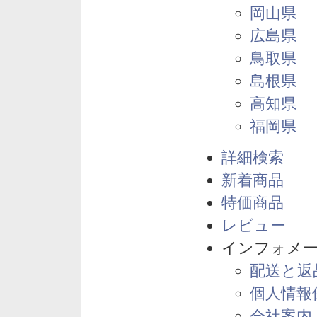
岡山県
広島県
鳥取県
島根県
高知県
福岡県
詳細検索
新着商品
特価商品
レビュー
インフォメ
配送と返
個人情報
会社案内