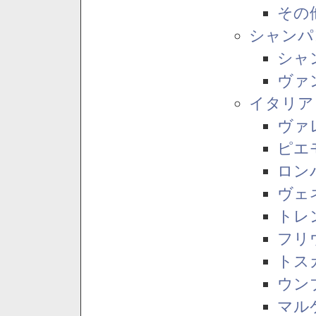
その
シャンパ
シャ
ヴァ
イタリア
ヴァ
ピエ
ロン
ヴェ
トレ
フリ
トス
ウン
マル