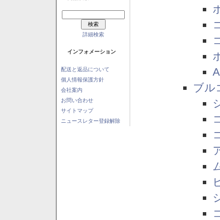
詳細検索
インフォメーション
配送と返品について
個人情報保護方針
ブル
会社案内
お問い合わせ
サイトマップ
ニュースレター登録解除