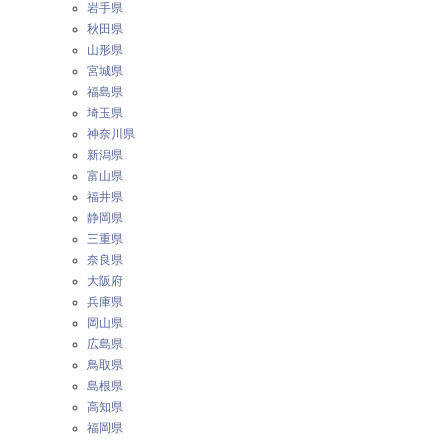
岩手県
秋田県
山形県
宮城県
福島県
埼玉県
神奈川県
新潟県
富山県
福井県
静岡県
三重県
奈良県
大阪府
兵庫県
岡山県
広島県
鳥取県
島根県
高知県
福岡県