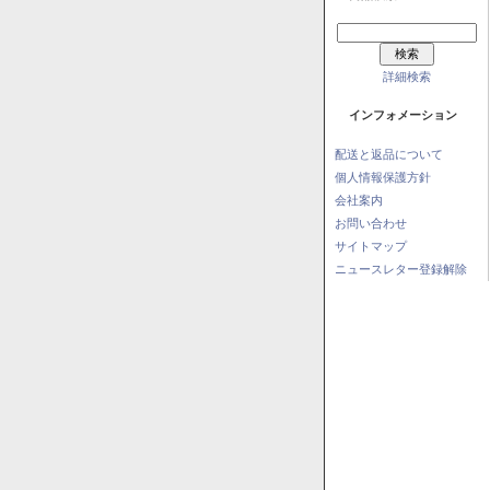
詳細検索
インフォメーション
配送と返品について
個人情報保護方針
会社案内
お問い合わせ
サイトマップ
ニュースレター登録解除