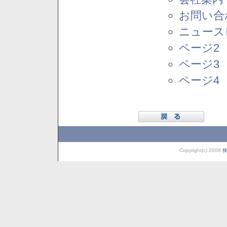
お問い合
ニュース
ページ2
ページ3
ページ4
Copyright(c) 2008