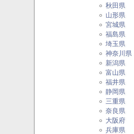
秋田県
山形県
宮城県
福島県
埼玉県
神奈川県
新潟県
富山県
福井県
静岡県
三重県
奈良県
大阪府
兵庫県