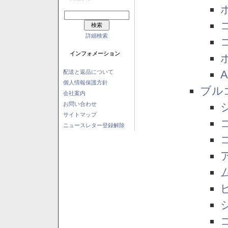
詳細検索
インフォメーション
配送と返品について
個人情報保護方針
ブル
会社案内
お問い合わせ
サイトマップ
ニュースレター登録解除