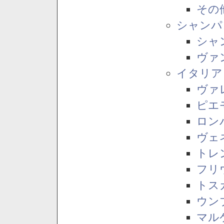
その
シャンパ
シャ
ヴァ
イタリア
ヴァ
ピエ
ロン
ヴェ
トレ
フリ
トス
ウン
マル