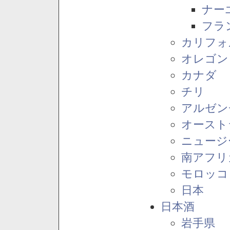
ナー
フラ
カリフォ
オレゴン
カナダ
チリ
アルゼン
オースト
ニュージ
南アフリ
モロッコ
日本
日本酒
岩手県