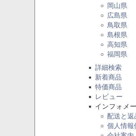
岡山県
広島県
鳥取県
島根県
高知県
福岡県
詳細検索
新着商品
特価商品
レビュー
インフォメ
配送と返
個人情報
会社案内