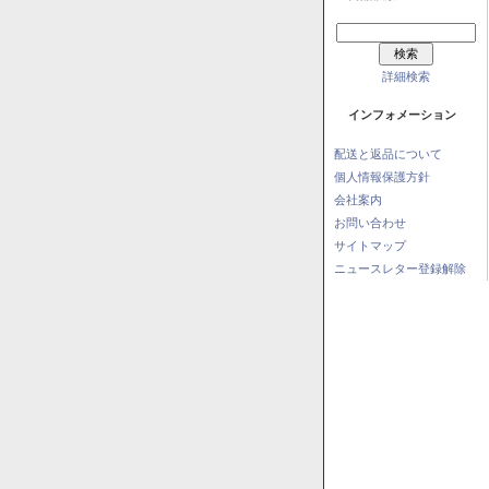
詳細検索
インフォメーション
配送と返品について
個人情報保護方針
会社案内
お問い合わせ
サイトマップ
ニュースレター登録解除