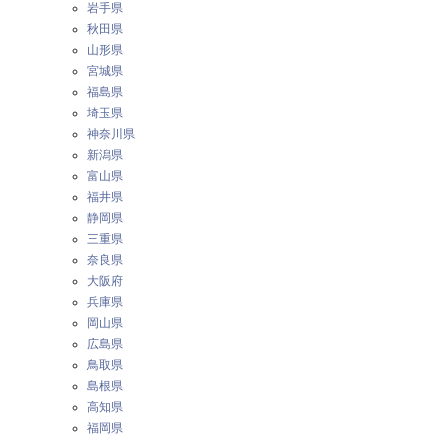
岩手県
秋田県
山形県
宮城県
福島県
埼玉県
神奈川県
新潟県
富山県
福井県
静岡県
三重県
奈良県
大阪府
兵庫県
岡山県
広島県
鳥取県
島根県
高知県
福岡県