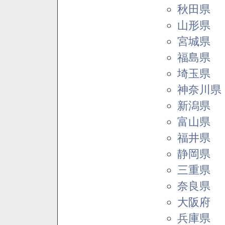
秋田県
山形県
宮城県
福島県
埼玉県
神奈川県
新潟県
富山県
福井県
静岡県
三重県
奈良県
大阪府
兵庫県