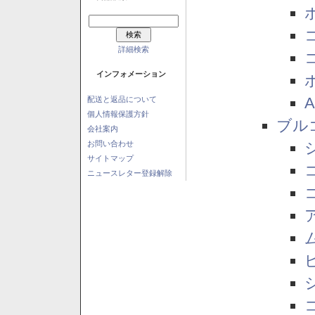
詳細検索
インフォメーション
配送と返品について
個人情報保護方針
ブル
会社案内
お問い合わせ
サイトマップ
ニュースレター登録解除