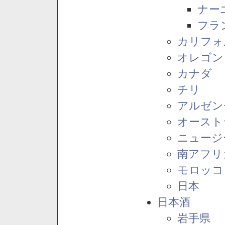
ナー
フラ
カリフォ
オレゴン
カナダ
チリ
アルゼン
オースト
ニュージ
南アフリ
モロッコ
日本
日本酒
岩手県