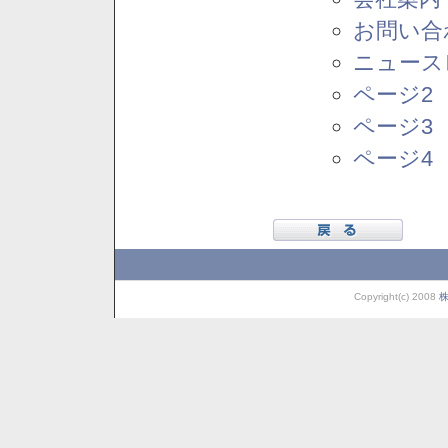
お問い合
ニュース
ページ2
ページ3
ページ4
Copyright(c) 2008