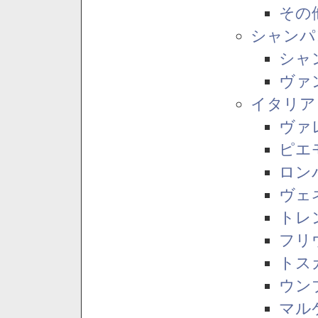
その
シャンパ
シャ
ヴァ
イタリア
ヴァ
ピエ
ロン
ヴェ
トレ
フリ
トス
ウン
マル