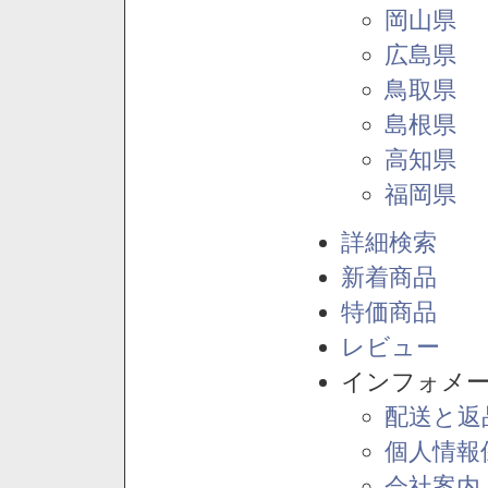
岡山県
広島県
鳥取県
島根県
高知県
福岡県
詳細検索
新着商品
特価商品
レビュー
インフォメ
配送と返
個人情報
会社案内