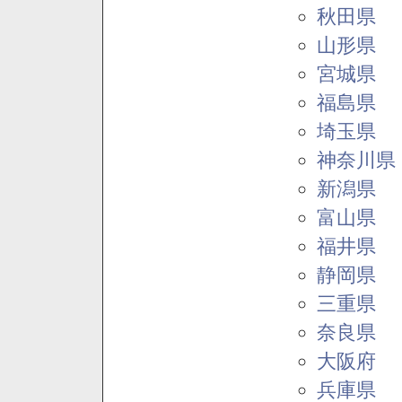
秋田県
山形県
宮城県
福島県
埼玉県
神奈川県
新潟県
富山県
福井県
静岡県
三重県
奈良県
大阪府
兵庫県