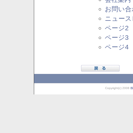
お問い合
ニュース
ページ2
ページ3
ページ4
Copyright(c) 2008