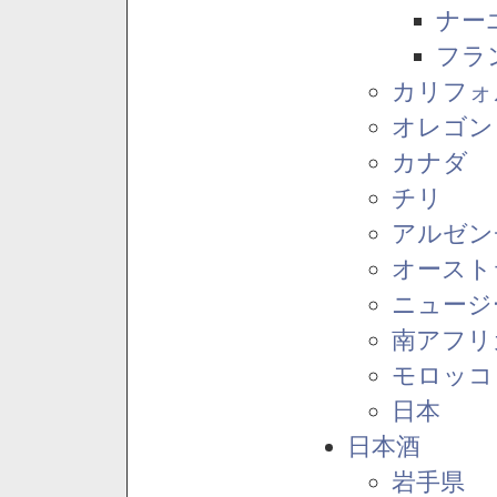
ナー
フラ
カリフォ
オレゴン
カナダ
チリ
アルゼン
オースト
ニュージ
南アフリ
モロッコ
日本
日本酒
岩手県