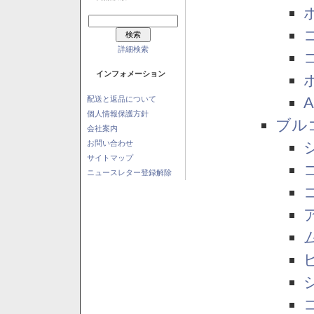
詳細検索
インフォメーション
配送と返品について
個人情報保護方針
ブル
会社案内
お問い合わせ
サイトマップ
ニュースレター登録解除