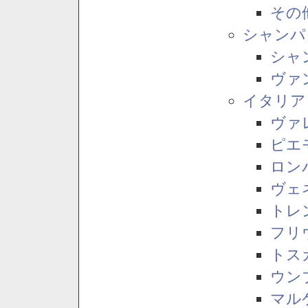
その
シャンパ
シャ
ヴァ
イタリア
ヴァ
ピエ
ロン
ヴェ
トレ
フリ
トス
ウン
マル