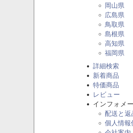
岡山県
広島県
鳥取県
島根県
高知県
福岡県
詳細検索
新着商品
特価商品
レビュー
インフォメ
配送と返
個人情報
会社案内