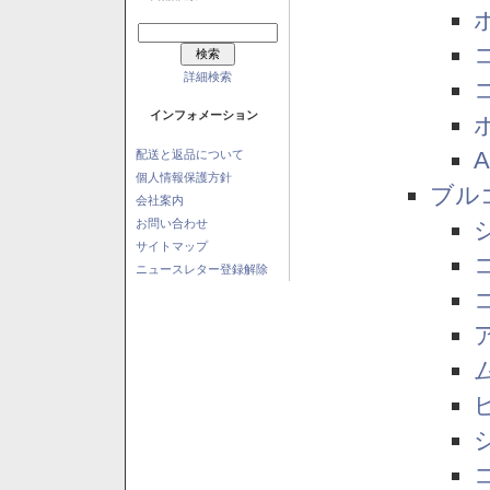
詳細検索
インフォメーション
配送と返品について
個人情報保護方針
ブル
会社案内
お問い合わせ
サイトマップ
ニュースレター登録解除