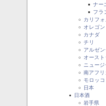
ナー
フラ
カリフォ
オレゴン
カナダ
チリ
アルゼン
オースト
ニュージ
南アフリ
モロッコ
日本
日本酒
岩手県