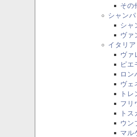
その
シャンパ
シャ
ヴァ
イタリア
ヴァ
ピエ
ロン
ヴェ
トレ
フリ
トス
ウン
マル