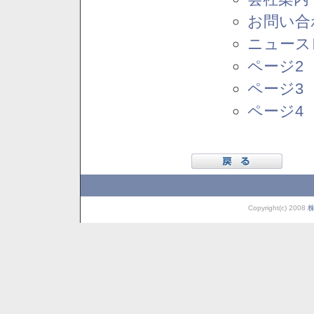
お問い合
ニュース
ページ2
ページ3
ページ4
Copyright(c) 2008