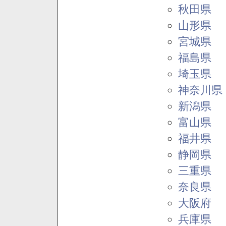
秋田県
山形県
宮城県
福島県
埼玉県
神奈川県
新潟県
富山県
福井県
静岡県
三重県
奈良県
大阪府
兵庫県