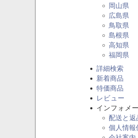
岡山県
広島県
鳥取県
島根県
高知県
福岡県
詳細検索
新着商品
特価商品
レビュー
インフォメ
配送と返
個人情報
会社案内