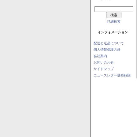
詳細検索
インフォメーション
配送と返品について
個人情報保護方針
会社案内
お問い合わせ
サイトマップ
ニュースレター登録解除