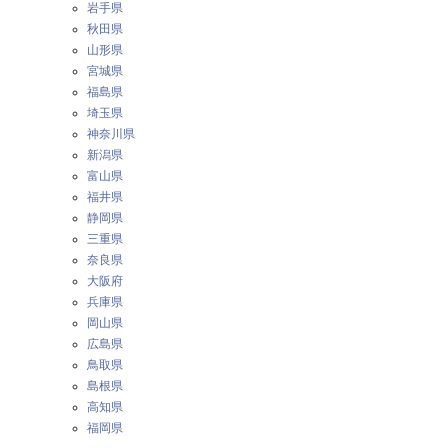
岩手県
秋田県
山形県
宮城県
福島県
埼玉県
神奈川県
新潟県
富山県
福井県
静岡県
三重県
奈良県
大阪府
兵庫県
岡山県
広島県
鳥取県
島根県
高知県
福岡県