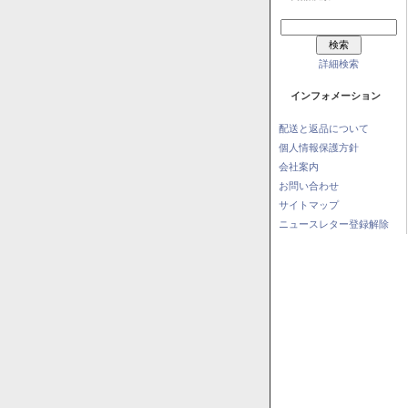
詳細検索
インフォメーション
配送と返品について
個人情報保護方針
会社案内
お問い合わせ
サイトマップ
ニュースレター登録解除