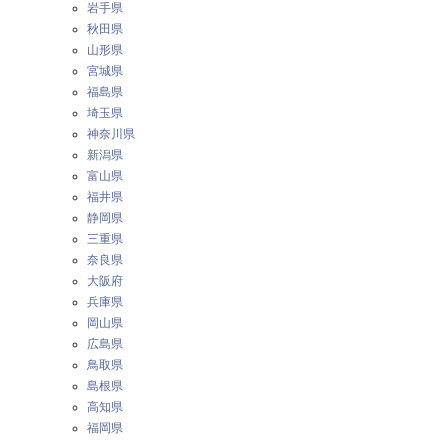
岩手県
秋田県
山形県
宮城県
福島県
埼玉県
神奈川県
新潟県
富山県
福井県
静岡県
三重県
奈良県
大阪府
兵庫県
岡山県
広島県
鳥取県
島根県
高知県
福岡県