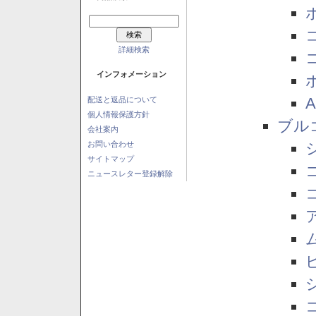
詳細検索
インフォメーション
配送と返品について
個人情報保護方針
ブル
会社案内
お問い合わせ
サイトマップ
ニュースレター登録解除