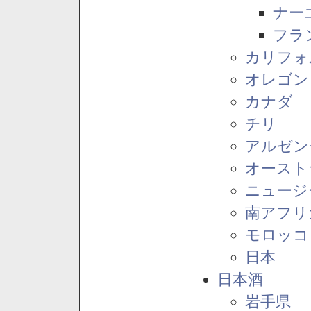
ナー
フラ
カリフォ
オレゴン
カナダ
チリ
アルゼン
オースト
ニュージ
南アフリ
モロッコ
日本
日本酒
岩手県