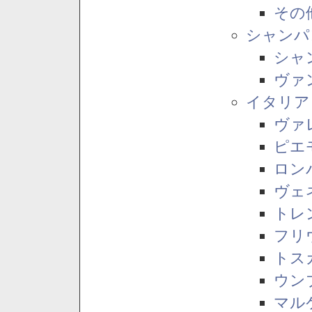
その
シャンパ
シャ
ヴァ
イタリア
ヴァ
ピエ
ロン
ヴェ
トレ
フリ
トス
ウン
マル