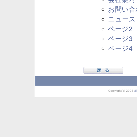
お問い合
ニュース
ページ2
ページ3
ページ4
Copyright(c) 2008