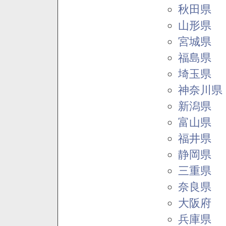
秋田県
山形県
宮城県
福島県
埼玉県
神奈川県
新潟県
富山県
福井県
静岡県
三重県
奈良県
大阪府
兵庫県