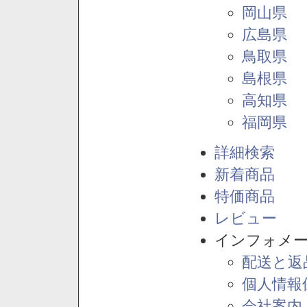
岡山県
広島県
鳥取県
島根県
高知県
福岡県
詳細検索
新着商品
特価商品
レビュー
インフォメ
配送と返
個人情報
会社案内