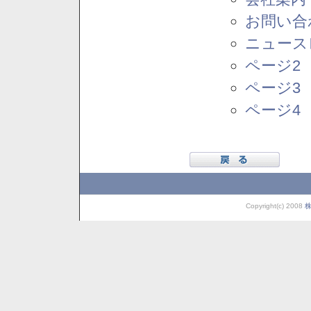
お問い合
ニュース
ページ2
ページ3
ページ4
Copyright(c) 2008