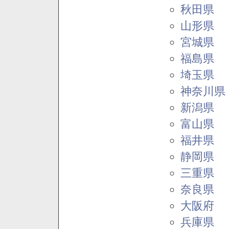
秋田県
山形県
宮城県
福島県
埼玉県
神奈川県
新潟県
富山県
福井県
静岡県
三重県
奈良県
大阪府
兵庫県