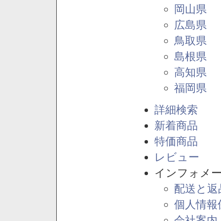
岡山県
広島県
鳥取県
島根県
高知県
福岡県
詳細検索
新着商品
特価商品
レビュー
インフォメ
配送と返
個人情報
会社案内