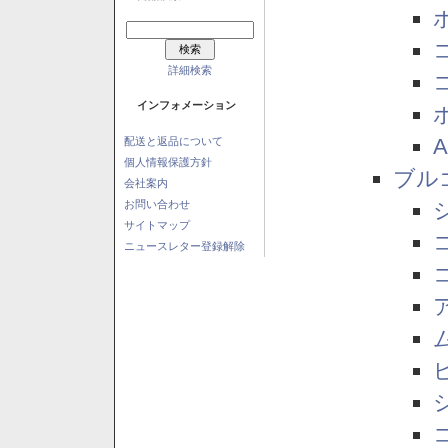
詳細検索
インフォメーション
配送と返品について
個人情報保護方針
ブル
会社案内
お問い合わせ
サイトマップ
ニュースレター登録解除