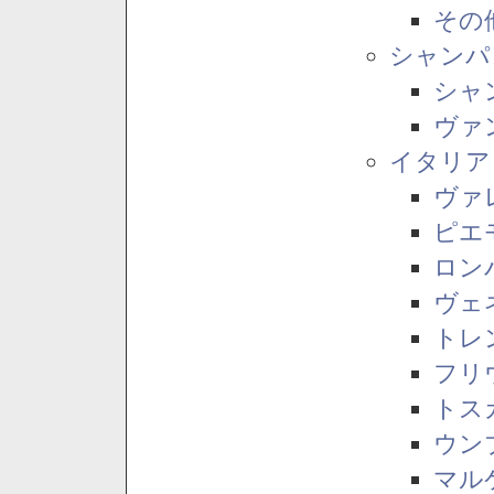
その
シャンパ
シャ
ヴァ
イタリア
ヴァ
ピエ
ロン
ヴェ
トレ
フリ
トス
ウン
マル