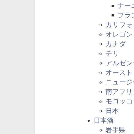
ナー
フラ
カリフォ
オレゴン
カナダ
チリ
アルゼン
オースト
ニュージ
南アフリ
モロッコ
日本
日本酒
岩手県