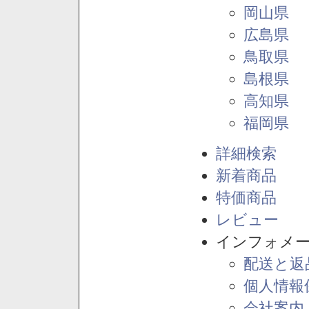
岡山県
広島県
鳥取県
島根県
高知県
福岡県
詳細検索
新着商品
特価商品
レビュー
インフォメ
配送と返
個人情報
会社案内