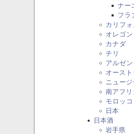
ナー
フラ
カリフォ
オレゴン
カナダ
チリ
アルゼン
オースト
ニュージ
南アフリ
モロッコ
日本
日本酒
岩手県