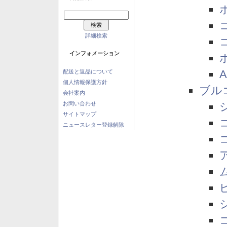
詳細検索
インフォメーション
配送と返品について
個人情報保護方針
ブル
会社案内
お問い合わせ
サイトマップ
ニュースレター登録解除