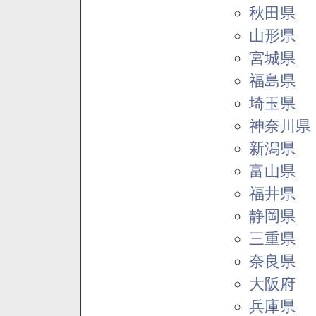
秋田県
山形県
宮城県
福島県
埼玉県
神奈川県
新潟県
富山県
福井県
静岡県
三重県
奈良県
大阪府
兵庫県