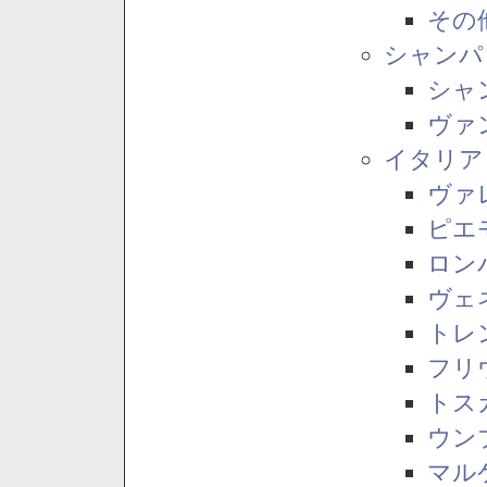
その
シャンパ
シャ
ヴァ
イタリア
ヴァ
ピエ
ロン
ヴェ
トレ
フリ
トス
ウン
マル