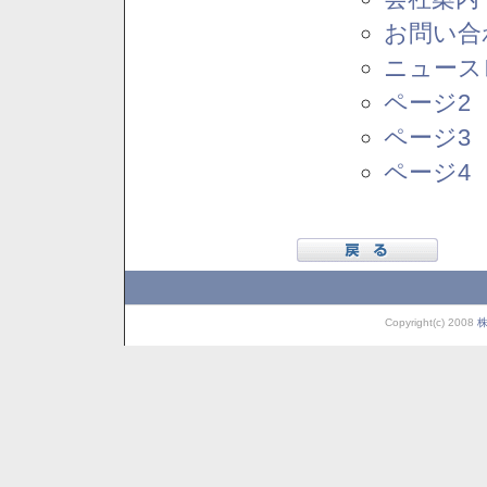
お問い合
ニュース
ページ2
ページ3
ページ4
Copyright(c) 2008