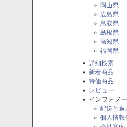
岡山県
広島県
鳥取県
島根県
高知県
福岡県
詳細検索
新着商品
特価商品
レビュー
インフォメ
配送と返
個人情報
会社案内