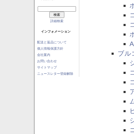
詳細検索
インフォメーション
配送と返品について
個人情報保護方針
ブル
会社案内
お問い合わせ
サイトマップ
ニュースレター登録解除