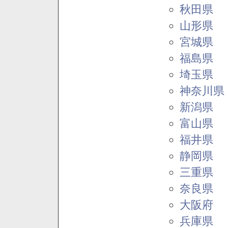
秋田県
山形県
宮城県
福島県
埼玉県
神奈川県
新潟県
富山県
福井県
静岡県
三重県
奈良県
大阪府
兵庫県