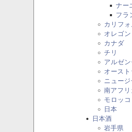
ナー
フラ
カリフォ
オレゴン
カナダ
チリ
アルゼン
オースト
ニュージ
南アフリ
モロッコ
日本
日本酒
岩手県