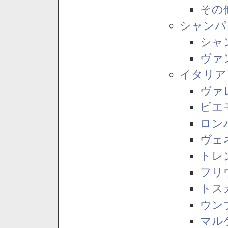
その
シャンパ
シャ
ヴァ
イタリア
ヴァ
ピエ
ロン
ヴェ
トレ
フリ
トス
ウン
マル