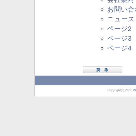
お問い合
ニュース
ページ2
ページ3
ページ4
Copyright(c) 2008