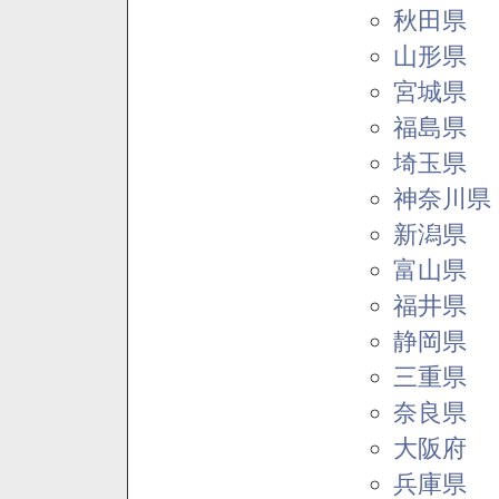
秋田県
山形県
宮城県
福島県
埼玉県
神奈川県
新潟県
富山県
福井県
静岡県
三重県
奈良県
大阪府
兵庫県