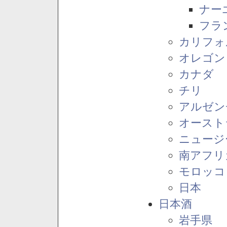
ナー
フラ
カリフォ
オレゴン
カナダ
チリ
アルゼン
オースト
ニュージ
南アフリ
モロッコ
日本
日本酒
岩手県