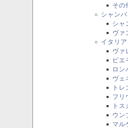
その
シャンパ
シャ
ヴァ
イタリア
ヴァ
ピエ
ロン
ヴェ
トレ
フリ
トス
ウン
マル