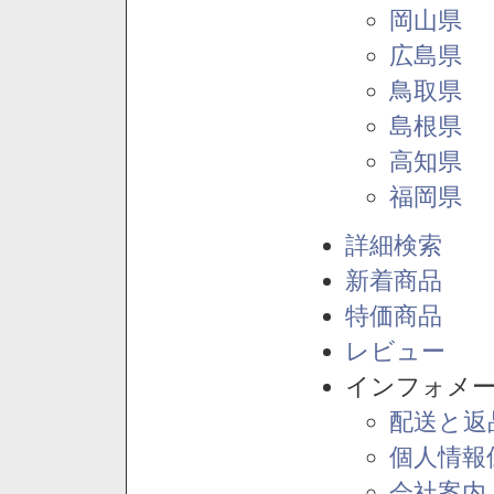
岡山県
広島県
鳥取県
島根県
高知県
福岡県
詳細検索
新着商品
特価商品
レビュー
インフォメ
配送と返
個人情報
会社案内