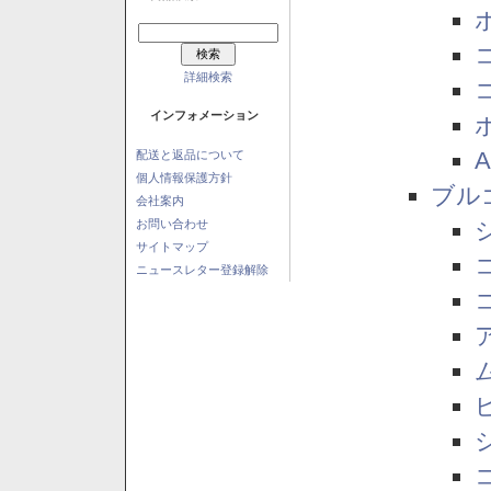
詳細検索
インフォメーション
配送と返品について
個人情報保護方針
ブル
会社案内
お問い合わせ
サイトマップ
ニュースレター登録解除