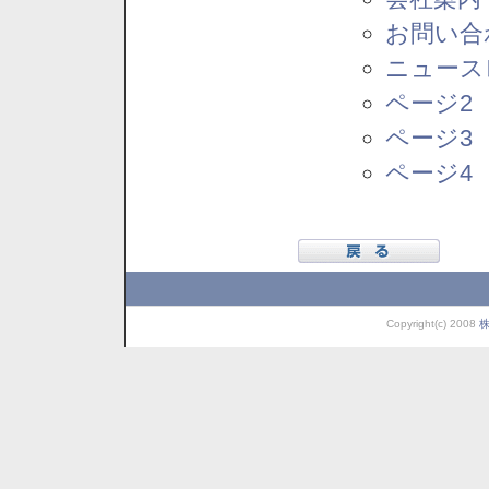
お問い合
ニュース
ページ2
ページ3
ページ4
Copyright(c) 2008