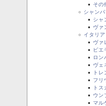
その
シャンパ
シャ
ヴァ
イタリア
ヴァ
ピエ
ロン
ヴェ
トレ
フリ
トス
ウン
マル