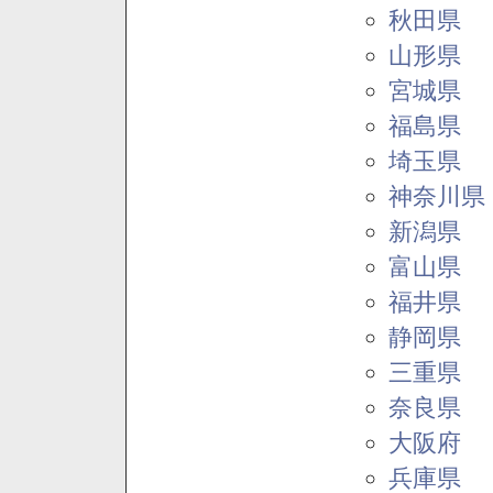
秋田県
山形県
宮城県
福島県
埼玉県
神奈川県
新潟県
富山県
福井県
静岡県
三重県
奈良県
大阪府
兵庫県