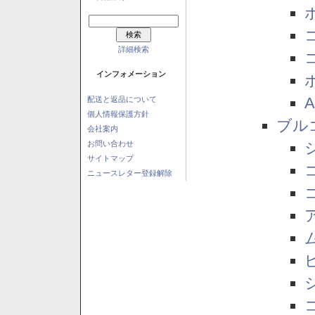
詳細検索
インフォメーション
配送と返品について
個人情報保護方針
ブル
会社案内
お問い合わせ
サイトマップ
ニュースレター登録解除