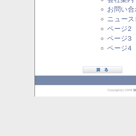
お問い合
ニュース
ページ2
ページ3
ページ4
Copyright(c) 2008