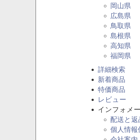
岡山県
広島県
鳥取県
島根県
高知県
福岡県
詳細検索
新着商品
特価商品
レビュー
インフォメ
配送と返
個人情報
会社案内