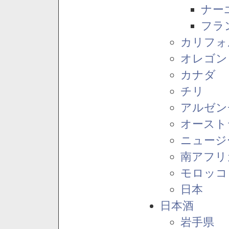
ナー
フラ
カリフォ
オレゴン
カナダ
チリ
アルゼン
オースト
ニュージ
南アフリ
モロッコ
日本
日本酒
岩手県