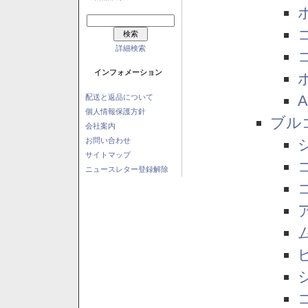
詳細検索
インフォメーション
配送と返品について
個人情報保護方針
ブル
会社案内
お問い合わせ
サイトマップ
ニュースレター登録解除