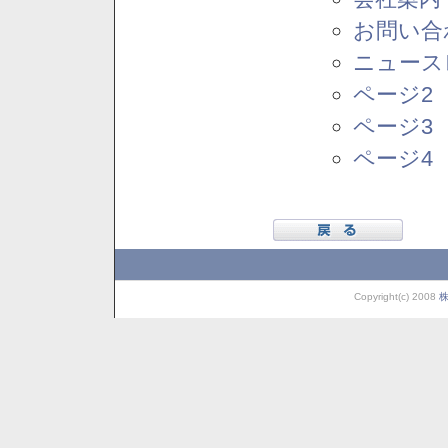
お問い合
ニュース
ページ2
ページ3
ページ4
Copyright(c) 2008