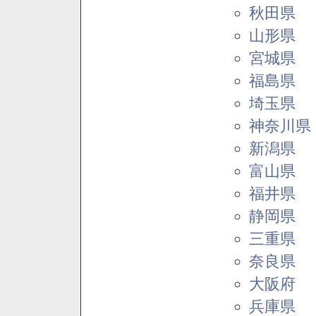
秋田県
山形県
宮城県
福島県
埼玉県
神奈川県
新潟県
富山県
福井県
静岡県
三重県
奈良県
大阪府
兵庫県