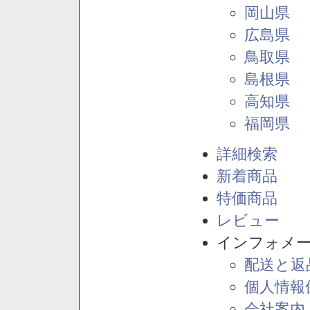
岡山県
広島県
鳥取県
島根県
高知県
福岡県
詳細検索
新着商品
特価商品
レビュー
インフォメ
配送と返
個人情報
会社案内