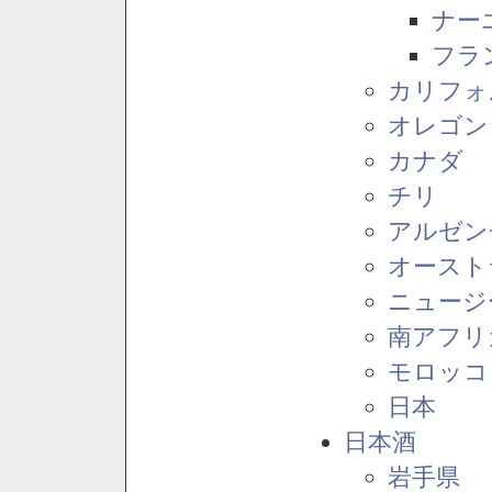
ナー
フラ
カリフォ
オレゴン
カナダ
チリ
アルゼン
オースト
ニュージ
南アフリ
モロッコ
日本
日本酒
岩手県