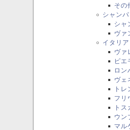
その
シャンパ
シャ
ヴァ
イタリア
ヴァ
ピエ
ロン
ヴェ
トレ
フリ
トス
ウン
マル