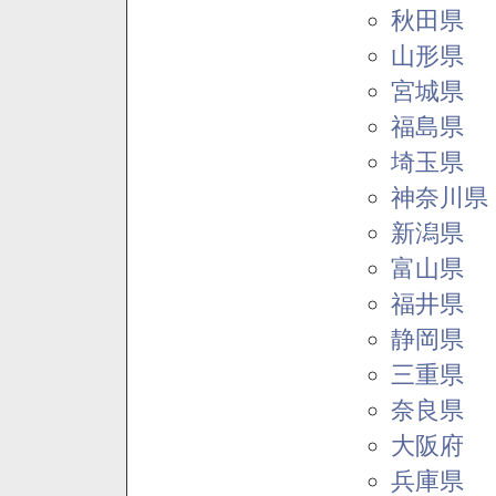
秋田県
山形県
宮城県
福島県
埼玉県
神奈川県
新潟県
富山県
福井県
静岡県
三重県
奈良県
大阪府
兵庫県