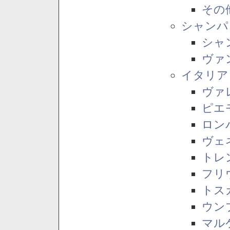
その
シャンパ
シャ
ヴァ
イタリア
ヴァ
ピエ
ロン
ヴェ
トレ
フリ
トス
ウン
マル