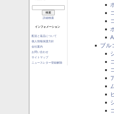
詳細検索
インフォメーション
配送と返品について
個人情報保護方針
ブル
会社案内
お問い合わせ
サイトマップ
ニュースレター登録解除