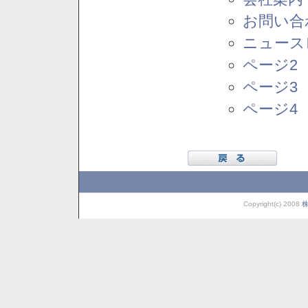
お問い合
ニュース
ページ2
ページ3
ページ4
Copyright(c) 2008