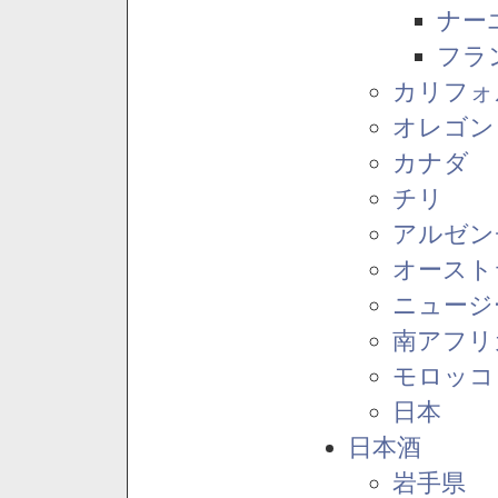
ナー
フラ
カリフォ
オレゴン
カナダ
チリ
アルゼン
オースト
ニュージ
南アフリ
モロッコ
日本
日本酒
岩手県