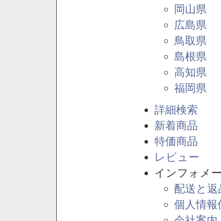
岡山県
広島県
鳥取県
島根県
高知県
福岡県
詳細検索
新着商品
特価商品
レビュー
インフォメ
配送と返
個人情報
会社案内