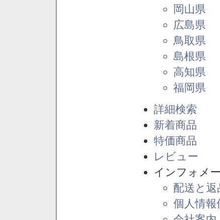
岡山県
広島県
鳥取県
島根県
高知県
福岡県
詳細検索
新着商品
特価商品
レビュー
インフォメ
配送と返
個人情報
会社案内