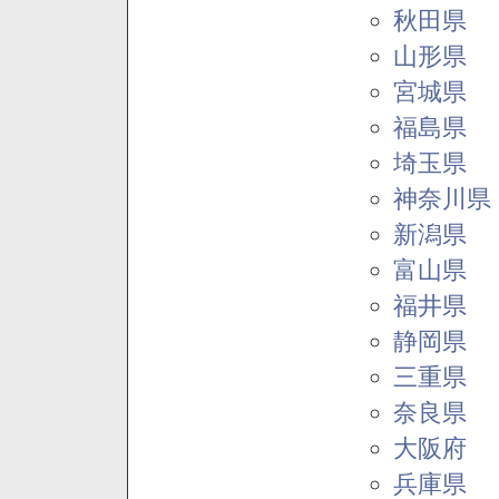
秋田県
山形県
宮城県
福島県
埼玉県
神奈川県
新潟県
富山県
福井県
静岡県
三重県
奈良県
大阪府
兵庫県