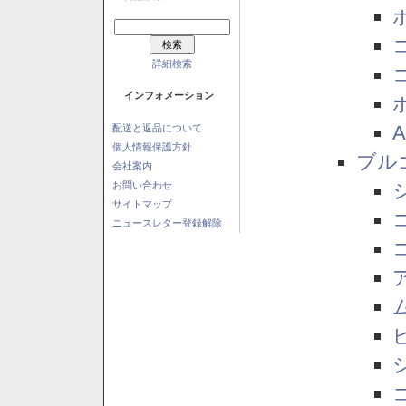
詳細検索
インフォメーション
配送と返品について
個人情報保護方針
ブル
会社案内
お問い合わせ
サイトマップ
ニュースレター登録解除