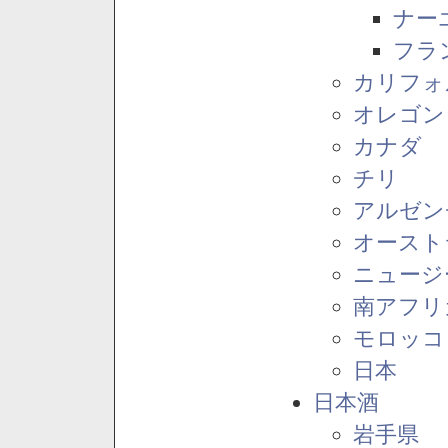
ナー
フラ
カリフォ
オレゴン
カナダ
チリ
アルゼン
オースト
ニュージ
南アフリ
モロッコ
日本
日本酒
岩手県