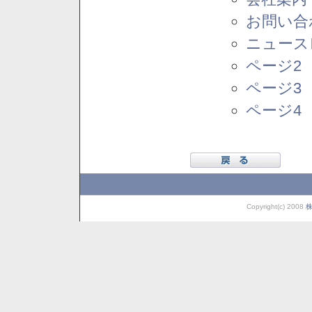
お問い合
ニュース
ページ2
ページ3
ページ4
Copyright(c) 2008