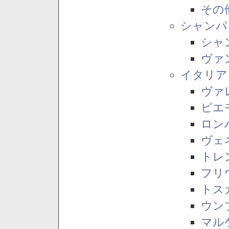
その
シャンパ
シャ
ヴァ
イタリア
ヴァ
ピエ
ロン
ヴェ
トレ
フリ
トス
ウン
マル