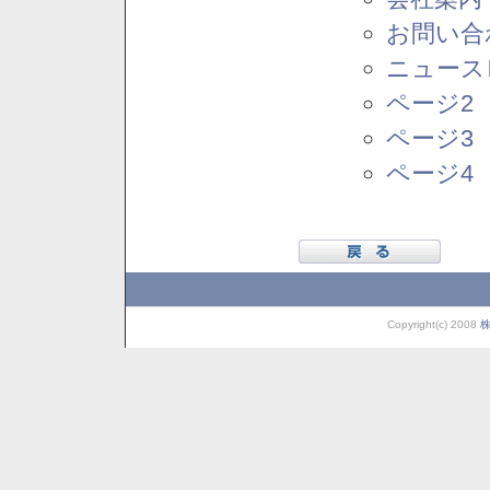
お問い合
ニュース
ページ2
ページ3
ページ4
Copyright(c) 2008