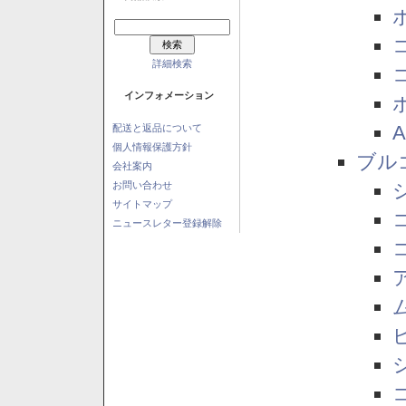
詳細検索
インフォメーション
配送と返品について
個人情報保護方針
ブル
会社案内
お問い合わせ
サイトマップ
ニュースレター登録解除