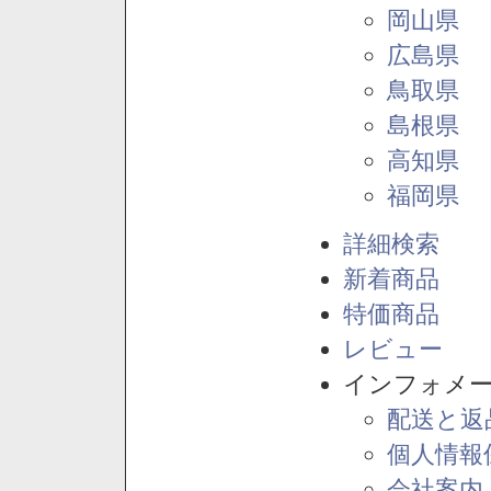
岡山県
広島県
鳥取県
島根県
高知県
福岡県
詳細検索
新着商品
特価商品
レビュー
インフォメ
配送と返
個人情報
会社案内