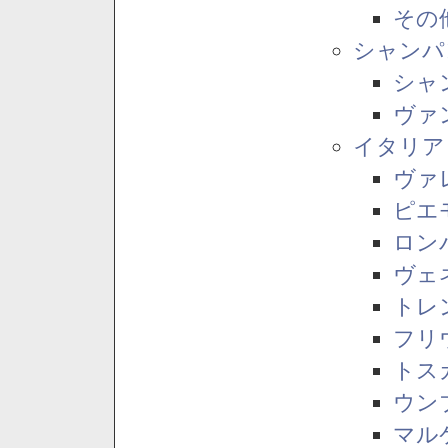
その
シャンパ
シャ
ヴァ
イタリア
ヴァ
ピエ
ロン
ヴェ
トレ
フリ
トス
ウン
マル