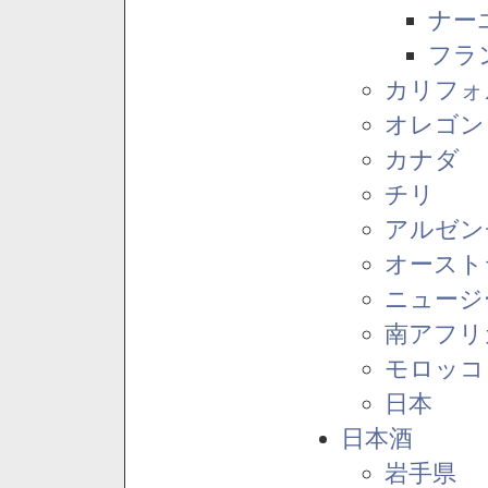
ナー
フラ
カリフォ
オレゴン
カナダ
チリ
アルゼン
オースト
ニュージ
南アフリ
モロッコ
日本
日本酒
岩手県