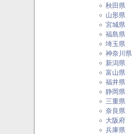
秋田県
山形県
宮城県
福島県
埼玉県
神奈川県
新潟県
富山県
福井県
静岡県
三重県
奈良県
大阪府
兵庫県