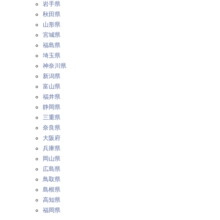
岩手県
秋田県
山形県
宮城県
福島県
埼玉県
神奈川県
新潟県
富山県
福井県
静岡県
三重県
奈良県
大阪府
兵庫県
岡山県
広島県
鳥取県
島根県
高知県
福岡県