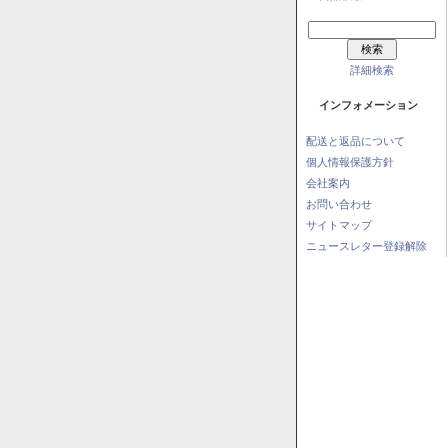
詳細検索
インフォメーション
配送と返品について
個人情報保護方針
会社案内
お問い合わせ
サイトマップ
ニュースレター登録解除