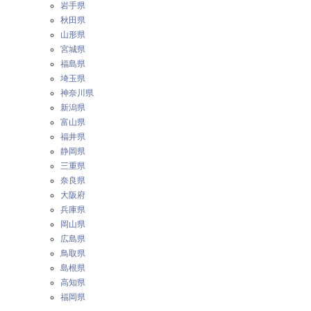
岩手県
秋田県
山形県
宮城県
福島県
埼玉県
神奈川県
新潟県
富山県
福井県
静岡県
三重県
奈良県
大阪府
兵庫県
岡山県
広島県
鳥取県
島根県
高知県
福岡県