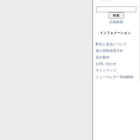
詳細検索
インフォメーション
配送と返品について
個人情報保護方針
会社案内
お問い合わせ
サイトマップ
ニュースレター登録解除