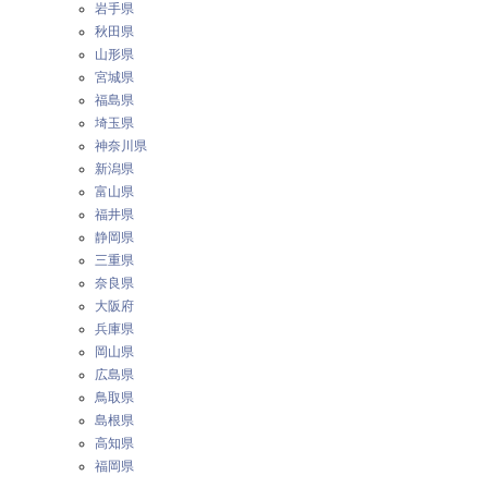
岩手県
秋田県
山形県
宮城県
福島県
埼玉県
神奈川県
新潟県
富山県
福井県
静岡県
三重県
奈良県
大阪府
兵庫県
岡山県
広島県
鳥取県
島根県
高知県
福岡県