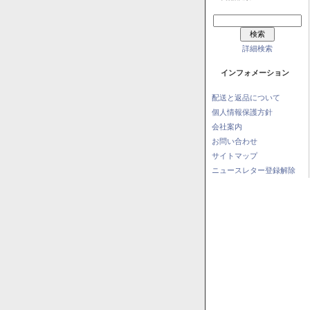
詳細検索
インフォメーション
配送と返品について
個人情報保護方針
会社案内
お問い合わせ
サイトマップ
ニュースレター登録解除