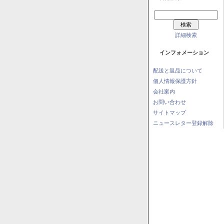
詳細検索
インフォメーション
配送と返品について
個人情報保護方針
会社案内
お問い合わせ
サイトマップ
ニュースレター登録解除