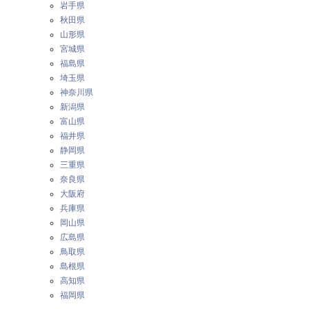
岩手県
秋田県
山形県
宮城県
福島県
埼玉県
神奈川県
新潟県
富山県
福井県
静岡県
三重県
奈良県
大阪府
兵庫県
岡山県
広島県
鳥取県
島根県
高知県
福岡県