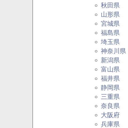
秋田県
山形県
宮城県
福島県
埼玉県
神奈川県
新潟県
富山県
福井県
静岡県
三重県
奈良県
大阪府
兵庫県