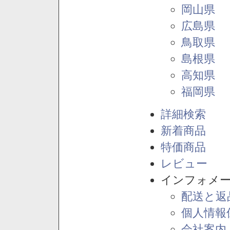
岡山県
広島県
鳥取県
島根県
高知県
福岡県
詳細検索
新着商品
特価商品
レビュー
インフォメ
配送と返
個人情報
会社案内