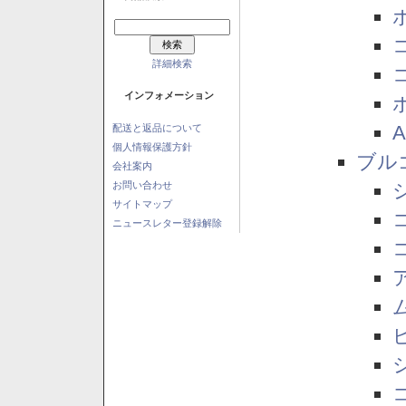
詳細検索
インフォメーション
配送と返品について
個人情報保護方針
ブル
会社案内
お問い合わせ
サイトマップ
ニュースレター登録解除