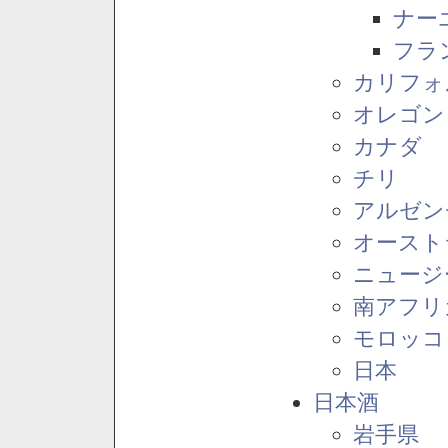
ナー
フラ
カリフォ
オレゴン
カナダ
チリ
アルゼン
オースト
ニュージ
南アフリ
モロッコ
日本
日本酒
岩手県