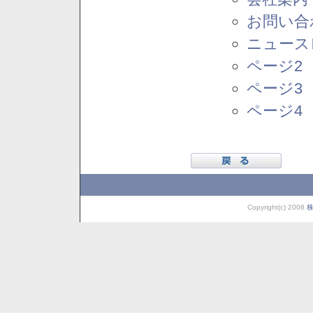
お問い合
ニュース
ページ2
ページ3
ページ4
Copyright(c) 2008