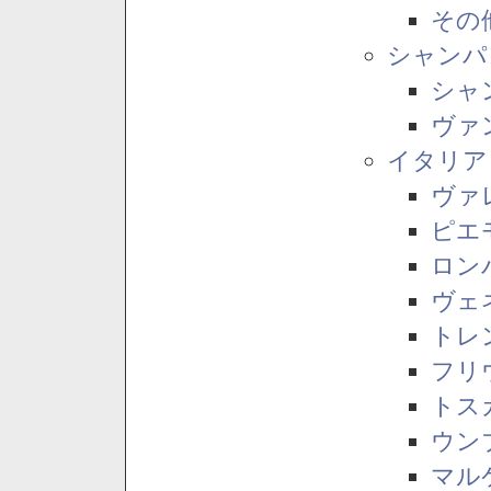
その
シャンパ
シャ
ヴァ
イタリア
ヴァ
ピエ
ロン
ヴェ
トレ
フリ
トス
ウン
マル