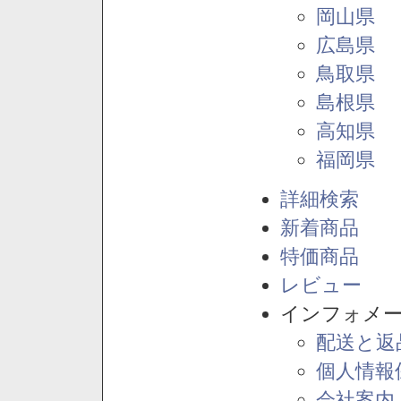
岡山県
広島県
鳥取県
島根県
高知県
福岡県
詳細検索
新着商品
特価商品
レビュー
インフォメ
配送と返
個人情報
会社案内