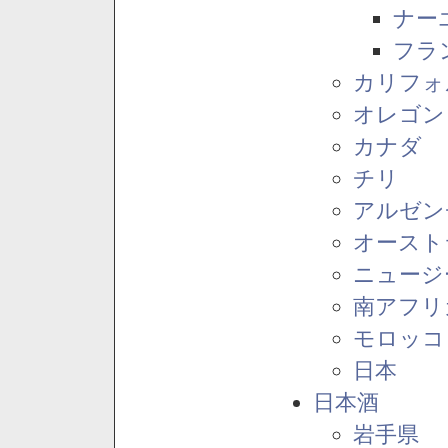
ナー
フラ
カリフォ
オレゴン
カナダ
チリ
アルゼン
オースト
ニュージ
南アフリ
モロッコ
日本
日本酒
岩手県