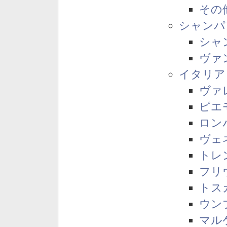
その
シャンパ
シャ
ヴァ
イタリア
ヴァ
ピエ
ロン
ヴェ
トレ
フリ
トス
ウン
マル