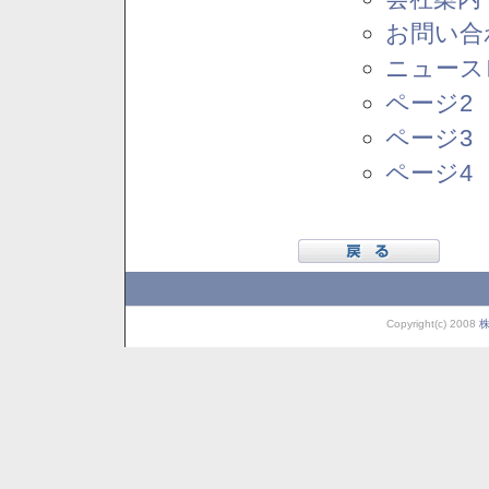
お問い合
ニュース
ページ2
ページ3
ページ4
Copyright(c) 2008