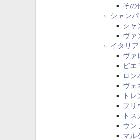
その
シャンパ
シャ
ヴァ
イタリア
ヴァ
ピエ
ロン
ヴェ
トレ
フリ
トス
ウン
マル