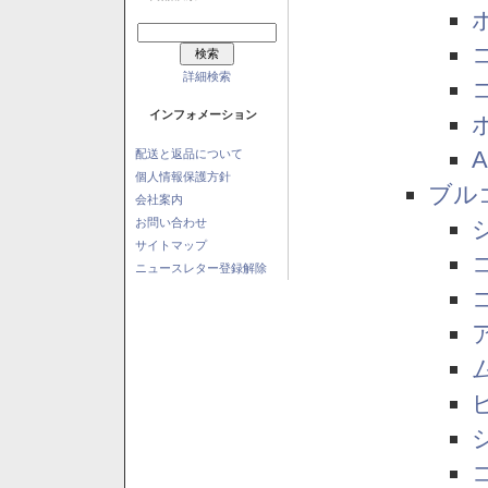
詳細検索
インフォメーション
配送と返品について
個人情報保護方針
ブル
会社案内
お問い合わせ
サイトマップ
ニュースレター登録解除