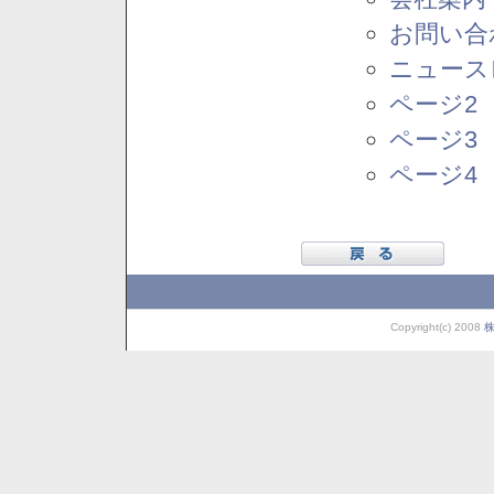
お問い合
ニュース
ページ2
ページ3
ページ4
Copyright(c) 2008