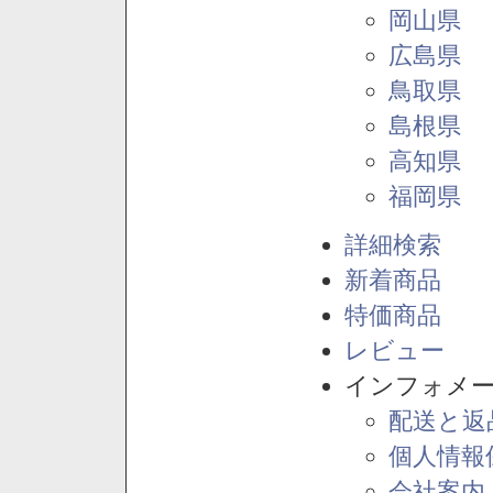
岡山県
広島県
鳥取県
島根県
高知県
福岡県
詳細検索
新着商品
特価商品
レビュー
インフォメ
配送と返
個人情報
会社案内