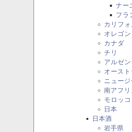
ナー
フラ
カリフォ
オレゴン
カナダ
チリ
アルゼン
オースト
ニュージ
南アフリ
モロッコ
日本
日本酒
岩手県