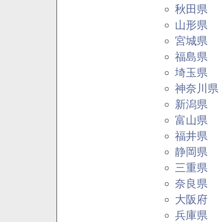
秋田県
山形県
宮城県
福島県
埼玉県
神奈川県
新潟県
富山県
福井県
静岡県
三重県
奈良県
大阪府
兵庫県