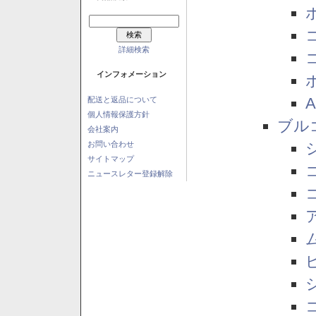
詳細検索
インフォメーション
配送と返品について
個人情報保護方針
ブル
会社案内
お問い合わせ
サイトマップ
ニュースレター登録解除