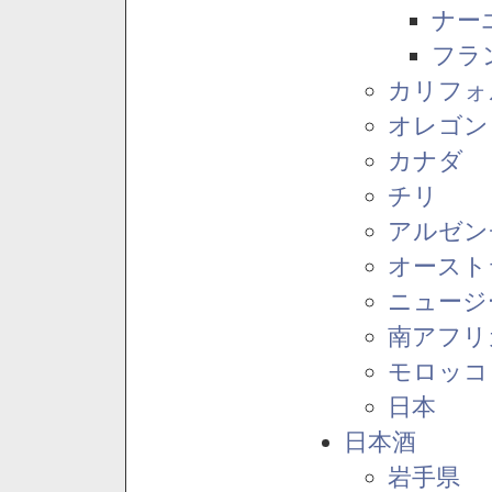
ナー
フラ
カリフォ
オレゴン
カナダ
チリ
アルゼン
オースト
ニュージ
南アフリ
モロッコ
日本
日本酒
岩手県