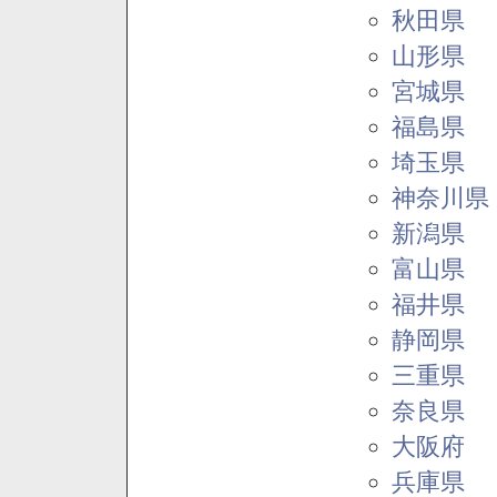
秋田県
山形県
宮城県
福島県
埼玉県
神奈川県
新潟県
富山県
福井県
静岡県
三重県
奈良県
大阪府
兵庫県