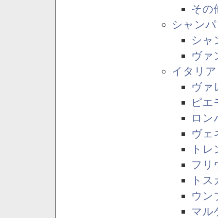
その
シャンパ
シャ
ヴァ
イタリア
ヴァ
ピエ
ロン
ヴェ
トレ
フリ
トス
ウン
マル