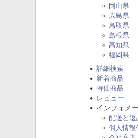
岡山県
広島県
鳥取県
島根県
高知県
福岡県
詳細検索
新着商品
特価商品
レビュー
インフォメ
配送と返
個人情報
会社案内