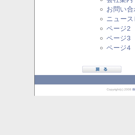
お問い合
ニュース
ページ2
ページ3
ページ4
Copyright(c) 2008