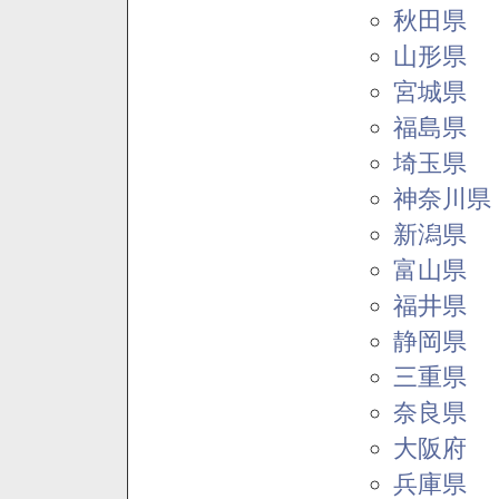
秋田県
山形県
宮城県
福島県
埼玉県
神奈川県
新潟県
富山県
福井県
静岡県
三重県
奈良県
大阪府
兵庫県