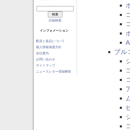
詳細検索
インフォメーション
配送と返品について
個人情報保護方針
ブル
会社案内
お問い合わせ
サイトマップ
ニュースレター登録解除