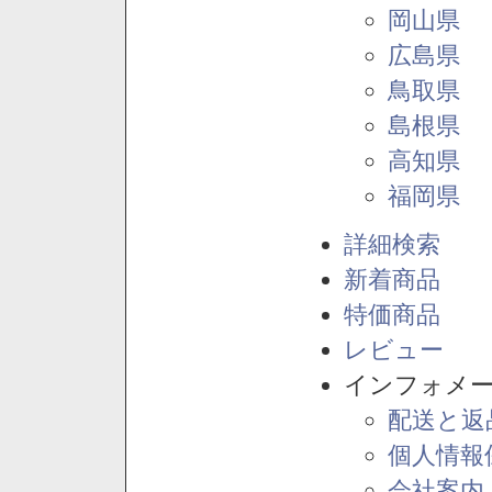
岡山県
広島県
鳥取県
島根県
高知県
福岡県
詳細検索
新着商品
特価商品
レビュー
インフォメ
配送と返
個人情報
会社案内