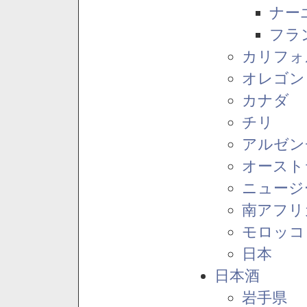
ナー
フラ
カリフォ
オレゴン
カナダ
チリ
アルゼン
オースト
ニュージ
南アフリ
モロッコ
日本
日本酒
岩手県