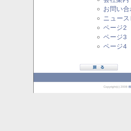
お問い合
ニュース
ページ2
ページ3
ページ4
Copyright(c) 2008