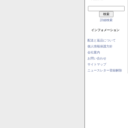
詳細検索
インフォメーション
配送と返品について
個人情報保護方針
会社案内
お問い合わせ
サイトマップ
ニュースレター登録解除