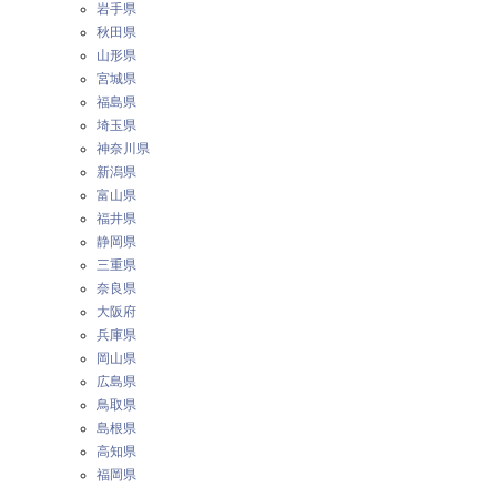
岩手県
秋田県
山形県
宮城県
福島県
埼玉県
神奈川県
新潟県
富山県
福井県
静岡県
三重県
奈良県
大阪府
兵庫県
岡山県
広島県
鳥取県
島根県
高知県
福岡県