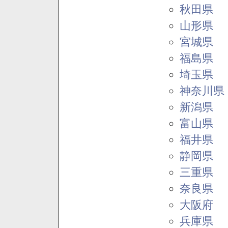
秋田県
山形県
宮城県
福島県
埼玉県
神奈川県
新潟県
富山県
福井県
静岡県
三重県
奈良県
大阪府
兵庫県