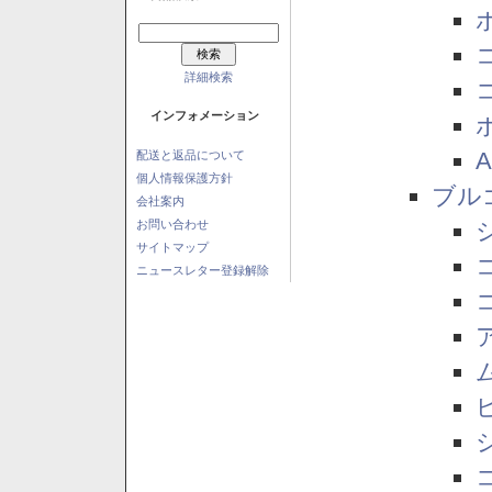
詳細検索
インフォメーション
配送と返品について
個人情報保護方針
ブル
会社案内
お問い合わせ
サイトマップ
ニュースレター登録解除