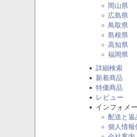
岡山県
広島県
鳥取県
島根県
高知県
福岡県
詳細検索
新着商品
特価商品
レビュー
インフォメ
配送と返
個人情報
会社案内