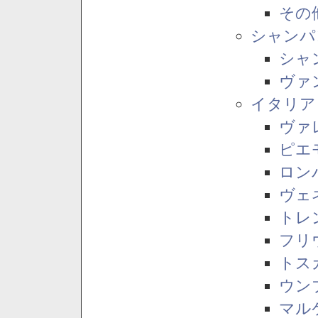
その
シャンパ
シャ
ヴァ
イタリア
ヴァ
ピエ
ロン
ヴェ
トレ
フリ
トス
ウン
マル