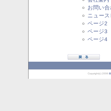
お問い合
ニュース
ページ2
ページ3
ページ4
Copyright(c) 2008