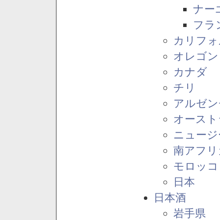
ナー
フラ
カリフォ
オレゴン
カナダ
チリ
アルゼン
オースト
ニュージ
南アフリ
モロッコ
日本
日本酒
岩手県