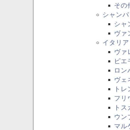
その
シャンパ
シャ
ヴァ
イタリア
ヴァ
ピエ
ロン
ヴェ
トレ
フリ
トス
ウン
マル