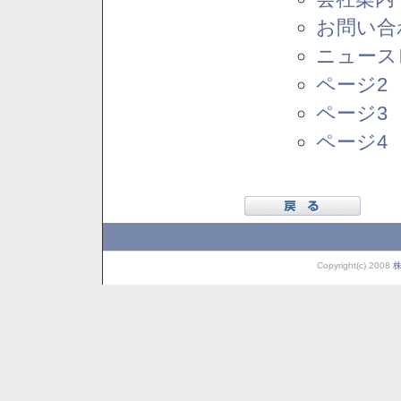
お問い合
ニュース
ページ2
ページ3
ページ4
Copyright(c) 2008