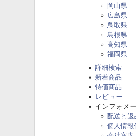
岡山県
広島県
鳥取県
島根県
高知県
福岡県
詳細検索
新着商品
特価商品
レビュー
インフォメ
配送と返
個人情報
会社案内