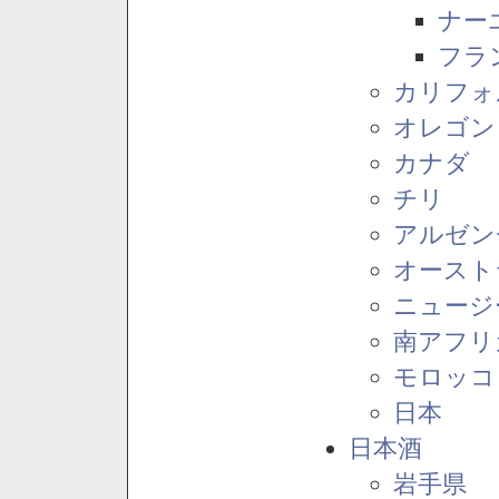
ナー
フラ
カリフォ
オレゴン
カナダ
チリ
アルゼン
オースト
ニュージ
南アフリ
モロッコ
日本
日本酒
岩手県