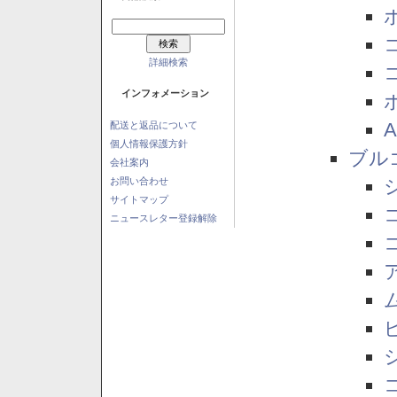
詳細検索
インフォメーション
配送と返品について
個人情報保護方針
ブル
会社案内
お問い合わせ
サイトマップ
ニュースレター登録解除