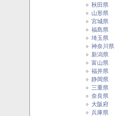
秋田県
山形県
宮城県
福島県
埼玉県
神奈川県
新潟県
富山県
福井県
静岡県
三重県
奈良県
大阪府
兵庫県