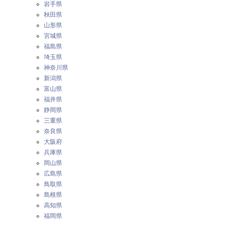
岩手県
秋田県
山形県
宮城県
福島県
埼玉県
神奈川県
新潟県
富山県
福井県
静岡県
三重県
奈良県
大阪府
兵庫県
岡山県
広島県
鳥取県
島根県
高知県
福岡県