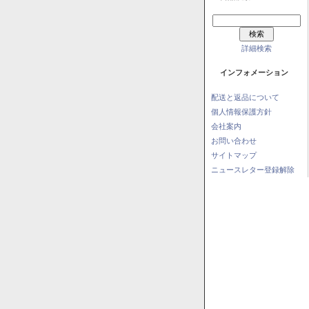
詳細検索
インフォメーション
配送と返品について
個人情報保護方針
会社案内
お問い合わせ
サイトマップ
ニュースレター登録解除