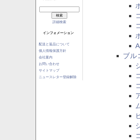
詳細検索
インフォメーション
配送と返品について
個人情報保護方針
ブル
会社案内
お問い合わせ
サイトマップ
ニュースレター登録解除