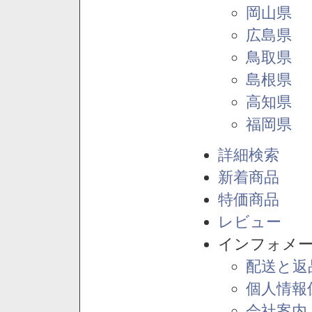
岡山県
広島県
鳥取県
島根県
高知県
福岡県
詳細検索
新着商品
特価商品
レビュー
インフォメ
配送と返
個人情報
会社案内