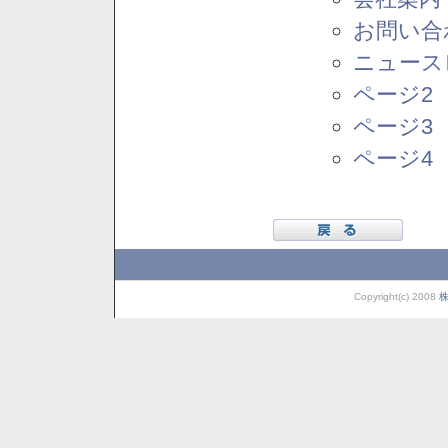
お問い合
ニュース
ページ2
ページ3
ページ4
Copyright(c) 2008