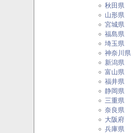
秋田県
山形県
宮城県
福島県
埼玉県
神奈川県
新潟県
富山県
福井県
静岡県
三重県
奈良県
大阪府
兵庫県