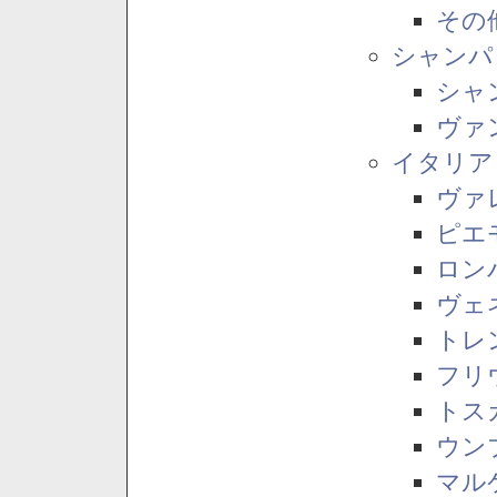
その
シャンパ
シャ
ヴァ
イタリア
ヴァ
ピエ
ロン
ヴェ
トレ
フリ
トス
ウン
マル