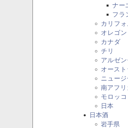
ナー
フラ
カリフォ
オレゴン
カナダ
チリ
アルゼン
オースト
ニュージ
南アフリ
モロッコ
日本
日本酒
岩手県