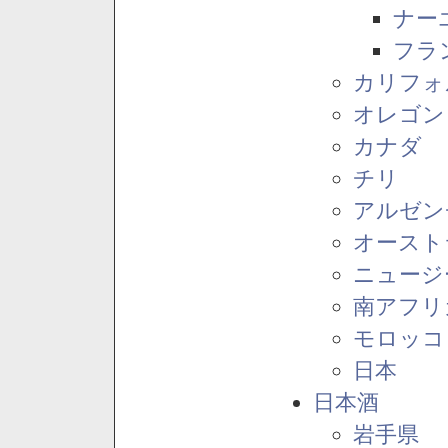
ナー
フラ
カリフォ
オレゴン
カナダ
チリ
アルゼン
オースト
ニュージ
南アフリ
モロッコ
日本
日本酒
岩手県