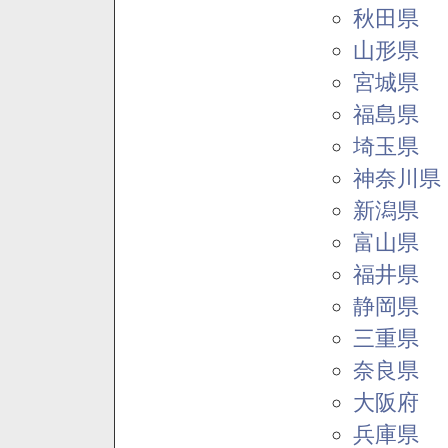
秋田県
山形県
宮城県
福島県
埼玉県
神奈川県
新潟県
富山県
福井県
静岡県
三重県
奈良県
大阪府
兵庫県