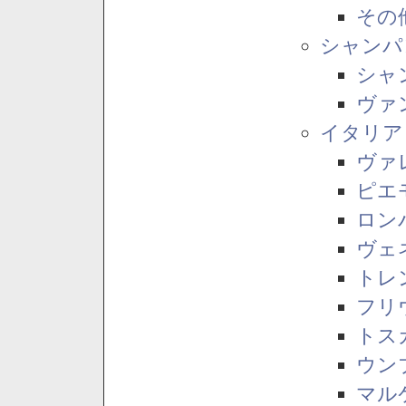
その
シャンパ
シャ
ヴァ
イタリア
ヴァ
ピエ
ロン
ヴェ
トレ
フリ
トス
ウン
マル