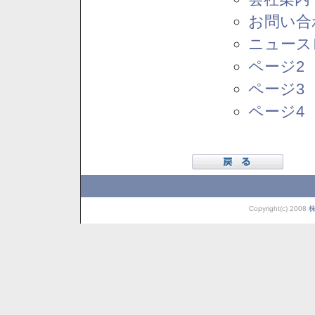
お問い合
ニュース
ページ2
ページ3
ページ4
Copyright(c) 2008