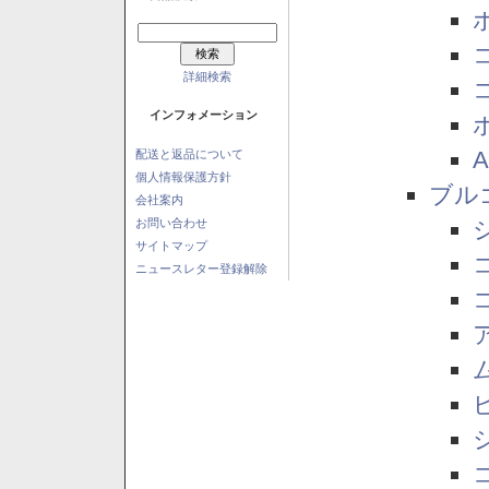
詳細検索
インフォメーション
配送と返品について
個人情報保護方針
ブル
会社案内
お問い合わせ
サイトマップ
ニュースレター登録解除