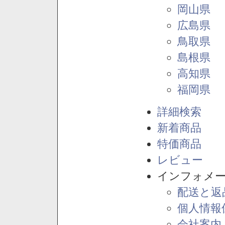
岡山県
広島県
鳥取県
島根県
高知県
福岡県
詳細検索
新着商品
特価商品
レビュー
インフォメ
配送と返
個人情報
会社案内