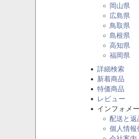
岡山県
広島県
鳥取県
島根県
高知県
福岡県
詳細検索
新着商品
特価商品
レビュー
インフォメ
配送と返
個人情報
会社案内