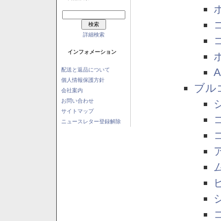
詳細検索
インフォメーション
配送と返品について
個人情報保護方針
ブル
会社案内
お問い合わせ
サイトマップ
ニュースレター登録解除