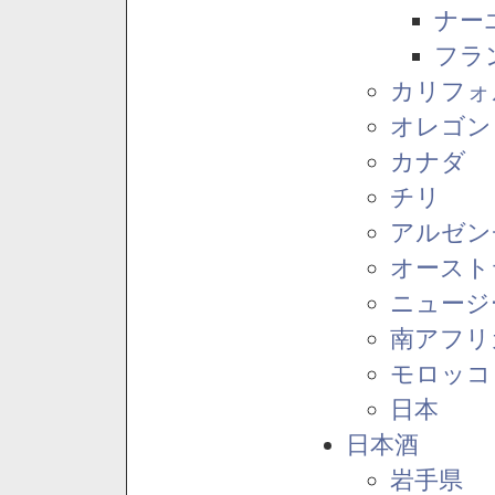
ナー
フラ
カリフォ
オレゴン
カナダ
チリ
アルゼン
オースト
ニュージ
南アフリ
モロッコ
日本
日本酒
岩手県