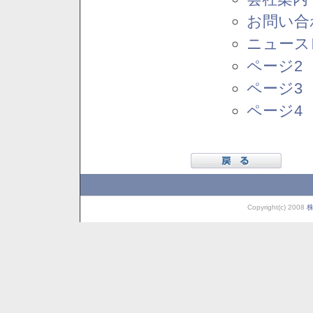
お問い合
ニュース
ページ2
ページ3
ページ4
Copyright(c) 2008