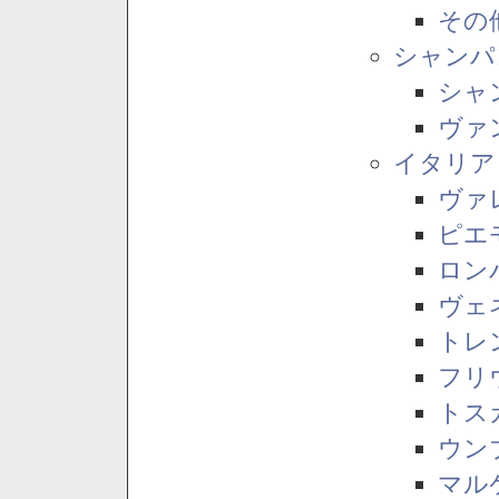
その
シャンパ
シャ
ヴァ
イタリア
ヴァ
ピエ
ロン
ヴェ
トレ
フリ
トス
ウン
マル