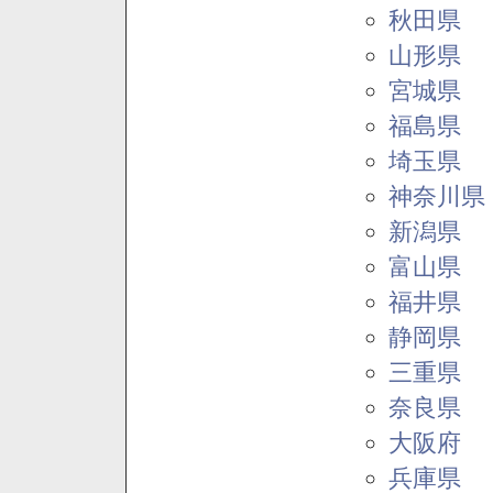
秋田県
山形県
宮城県
福島県
埼玉県
神奈川県
新潟県
富山県
福井県
静岡県
三重県
奈良県
大阪府
兵庫県