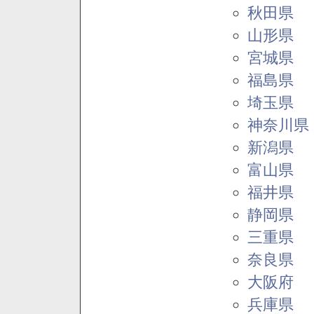
秋田県
山形県
宮城県
福島県
埼玉県
神奈川県
新潟県
富山県
福井県
静岡県
三重県
奈良県
大阪府
兵庫県