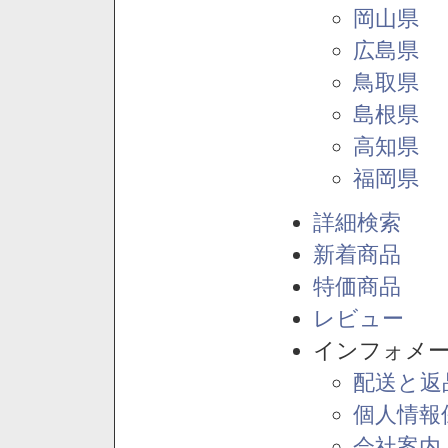
岡山県
広島県
鳥取県
島根県
高知県
福岡県
詳細検索
新着商品
特価商品
レビュー
インフォメ
配送と返
個人情報
会社案内