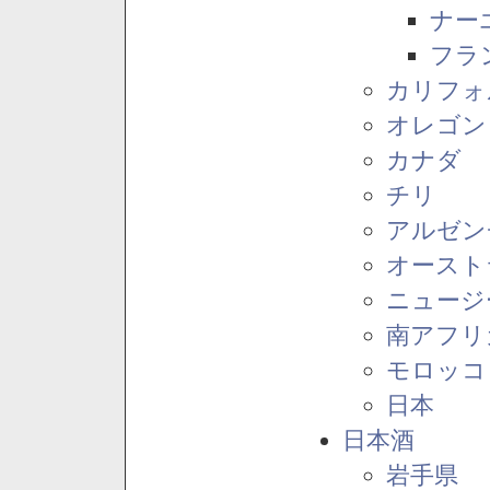
ナー
フラ
カリフォ
オレゴン
カナダ
チリ
アルゼン
オースト
ニュージ
南アフリ
モロッコ
日本
日本酒
岩手県