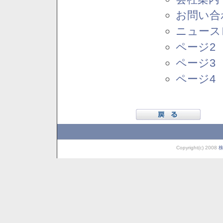
お問い合
ニュース
ページ2
ページ3
ページ4
Copyright(c) 2008