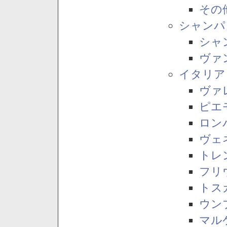
その
シャンパ
シャ
ヴァ
イタリア
ヴァ
ピエ
ロン
ヴェ
トレ
フリ
トス
ウン
マル