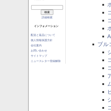
詳細検索
インフォメーション
配送と返品について
個人情報保護方針
ブル
会社案内
お問い合わせ
サイトマップ
ニュースレター登録解除