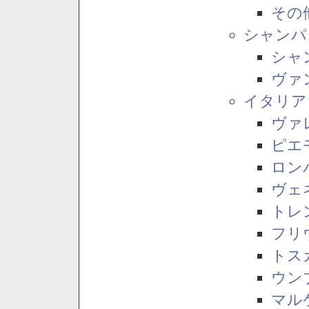
その
シャンパ
シャ
ヴァ
イタリア
ヴァ
ピエ
ロン
ヴェ
トレ
フリ
トス
ウン
マル