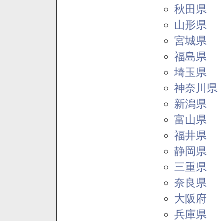
秋田県
山形県
宮城県
福島県
埼玉県
神奈川県
新潟県
富山県
福井県
静岡県
三重県
奈良県
大阪府
兵庫県