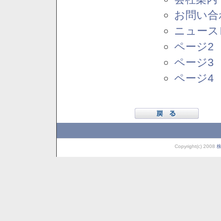
お問い合
ニュース
ページ2
ページ3
ページ4
Copyright(c) 2008