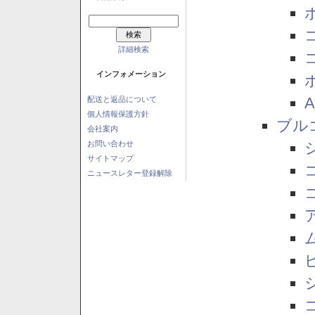
詳細検索
インフォメーション
配送と返品について
個人情報保護方針
ブル
会社案内
お問い合わせ
サイトマップ
ニュースレター登録解除