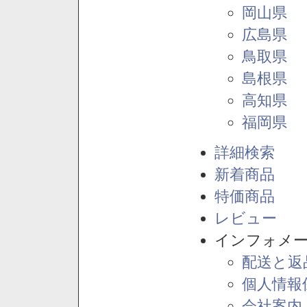
岡山県
広島県
鳥取県
島根県
高知県
福岡県
詳細検索
新着商品
特価商品
レビュー
インフォメ
配送と返
個人情報
会社案内