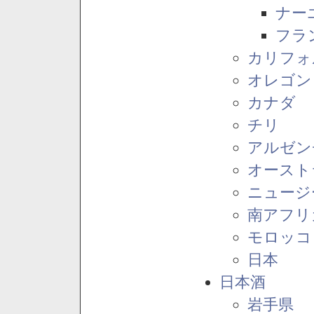
ナー
フラ
カリフォ
オレゴン
カナダ
チリ
アルゼン
オースト
ニュージ
南アフリ
モロッコ
日本
日本酒
岩手県